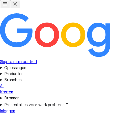
Skip to main content
Oplossingen
Producten
Branches
AI
Kosten
Bronnen
Presentaties voor werk proberen
Inloggen