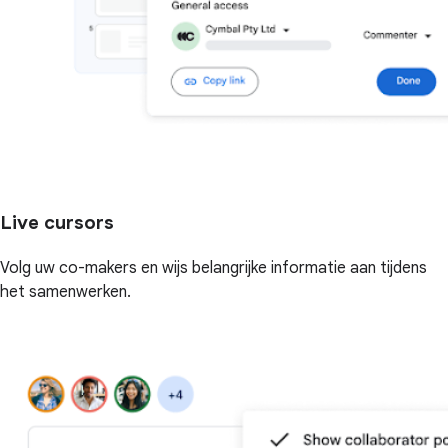
Live cursors
Volg uw co-makers en wijs belangrijke informatie aan tijdens
het samenwerken.