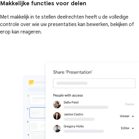
Makkelijke functies voor delen
Met makkelijk in te stellen deelrechten heeft u de volledige
controle over wie uw presentaties kan bewerken, bekijken of
erop kan reageren.