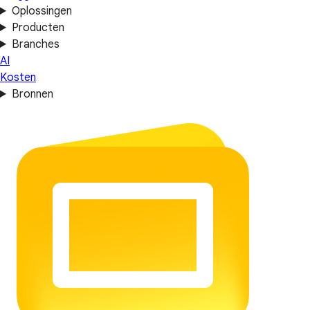
Oplossingen
Producten
Branches
AI
Kosten
Bronnen