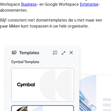
Workspace
Business
- en Google Workspace
Enterprise
-
abonnementen.
Blijf consistent met domeintemplates die u met maar een
paar klikken kunt toepassen in uw hele organisatie.