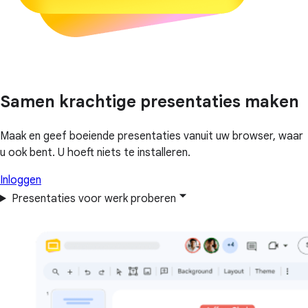
Samen krachtige presentaties maken
Maak en geef boeiende presentaties vanuit uw browser, waar
u ook bent. U hoeft niets te installeren.
Inloggen
Presentaties voor werk proberen