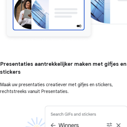
Presentaties aantrekkelijker maken met gifjes en
stickers
Maak uw presentaties creatiever met gifjes en stickers,
rechtstreeks vanuit Presentaties.