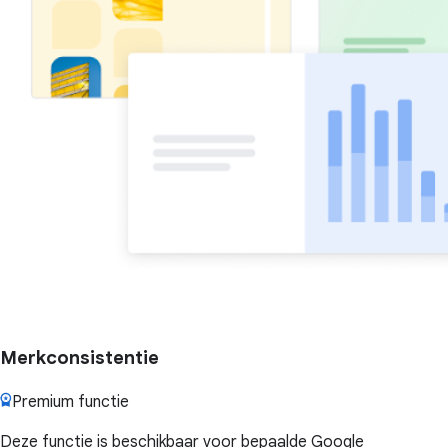
Merkconsistentie
Premium functie
Deze functie is beschikbaar voor bepaalde Google