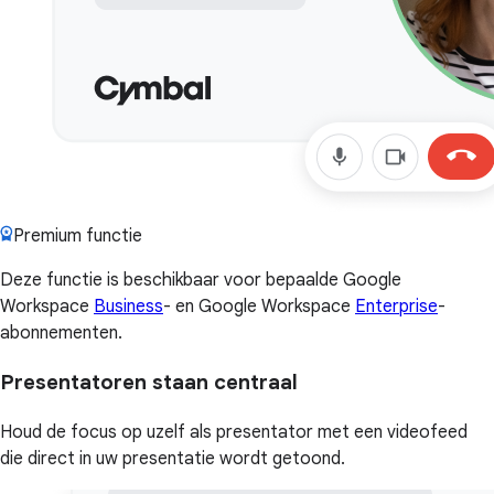
Premium functie
Deze functie is beschikbaar voor bepaalde Google
Workspace
Business
- en Google Workspace
Enterprise
-
abonnementen.
Presentatoren staan centraal
Houd de focus op uzelf als presentator met een videofeed
die direct in uw presentatie wordt getoond.