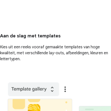
Aan de slag met templates
Kies uit een reeks vooraf gemaakte templates van hoge
kwaliteit, met verschillende lay-outs, afbeeldingen, kleuren en
lettertypen.