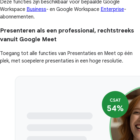
Deze functies zijn beschikbaar voor bepaalde Google
Workspace
Business
- en Google Workspace
Enterprise
-
abonnementen.
Presenteren als een professional, rechtstreeks
vanuit Google Meet
Toegang tot alle functies van Presentaties en Meet op één
plek, met soepelere presentaties in een hoge resolutie.