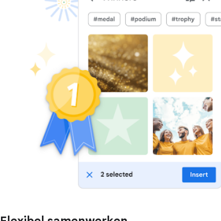
Flexibel samenwerken