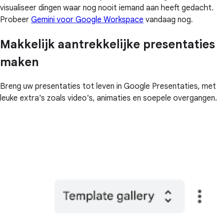
visualiseer dingen waar nog nooit iemand aan heeft gedacht.
Probeer
Gemini voor Google Workspace
vandaag nog.
Makkelijk aantrekkelijke presentaties
maken
Breng uw presentaties tot leven in Google Presentaties, met
leuke extra's zoals video's, animaties en soepele overgangen.