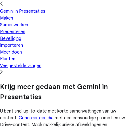
Gemini in Presentaties
Maken
Samenwerken
Presenteren
Beveiliging
Importeren
Meer doen
Klanten
Veelgestelde vragen
Krijg meer gedaan met Gemini in
Presentaties
U bent snel up-to-date met korte samenvattingen van uw
content.
Genereer een dia
met een eenvoudige prompt en uw
Drive-content. Maak makkelijk unieke afbeeldingen en