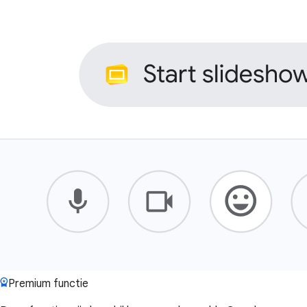
Premium functie