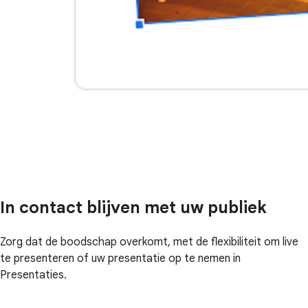
In contact blijven met uw publiek
Zorg dat de boodschap overkomt, met de flexibiliteit om live
te presenteren of uw presentatie op te nemen in
Presentaties.