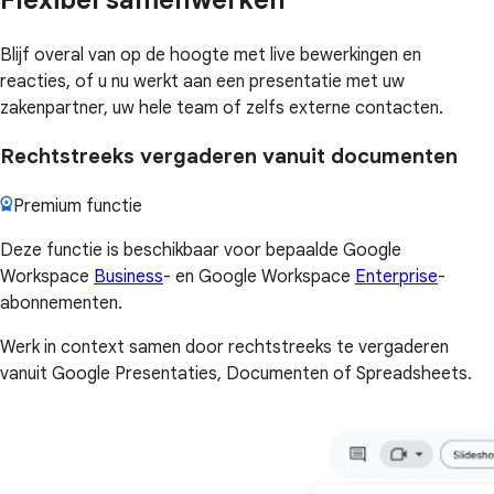
Blijf overal van op de hoogte met live bewerkingen en
reacties, of u nu werkt aan een presentatie met uw
zakenpartner, uw hele team of zelfs externe contacten.
Rechtstreeks vergaderen vanuit documenten
Premium functie
Deze functie is beschikbaar voor bepaalde Google
Workspace
Business
- en Google Workspace
Enterprise
-
abonnementen.
Werk in context samen door rechtstreeks te vergaderen
vanuit Google Presentaties, Documenten of Spreadsheets.