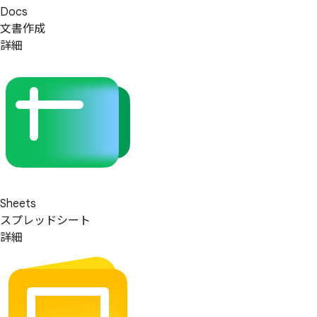
Docs
文書作成
詳細
Sheets
スプレッドシート
詳細