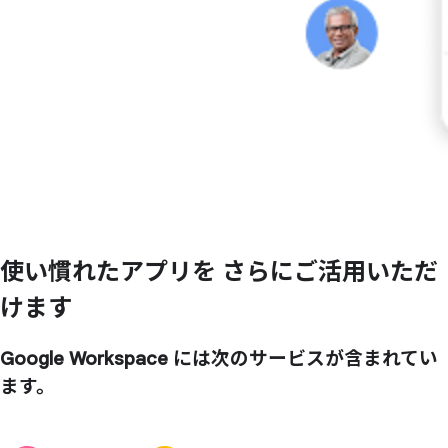
使い
慣れた
アプリを
さらに
ご活用いただ
けます
Google Workspace には次のサービスが含まれてい
ます。