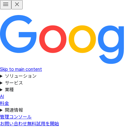
Skip to main content
ソリューション
サービス
業種
AI
料金
関連情報
管理コンソール
お問い合わせ
無料試用を開始