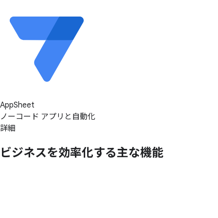
AppSheet
ノーコード アプリと自動化
詳細
ビジネスを
効率化する
主な
機能