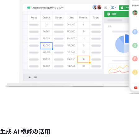
生成 AI 機能の活用