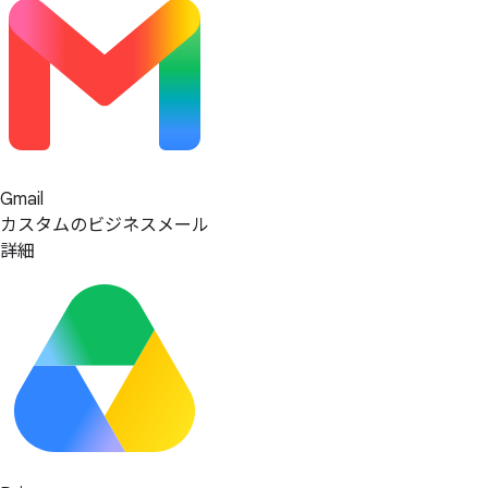
Gmail
カスタムのビジネスメール
詳細