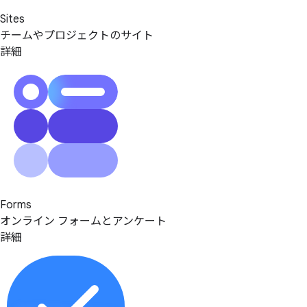
Sites
チームやプロジェクトのサイト
詳細
Forms
オンライン フォームとアンケート
詳細