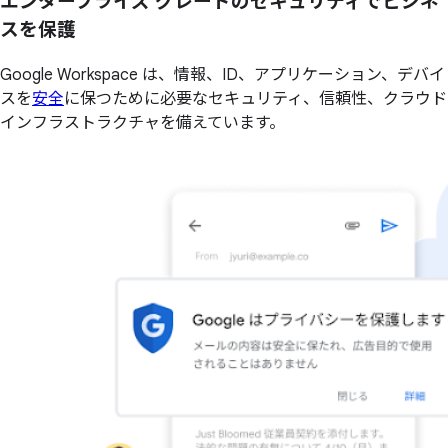
エンタープライズ グレードのセキュリティでビジネ
スを保護
Google Workspace は、情報、ID、アプリケーション、デバイ
スを
安全
に保つために必要なセキュリティ、信頼性、クラウド
インフラストラクチャを備えています。