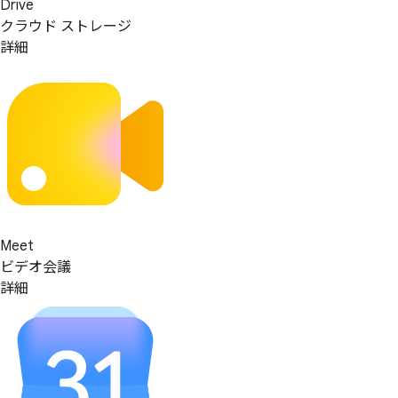
Drive
クラウド ストレージ
詳細
Meet
ビデオ会議
詳細