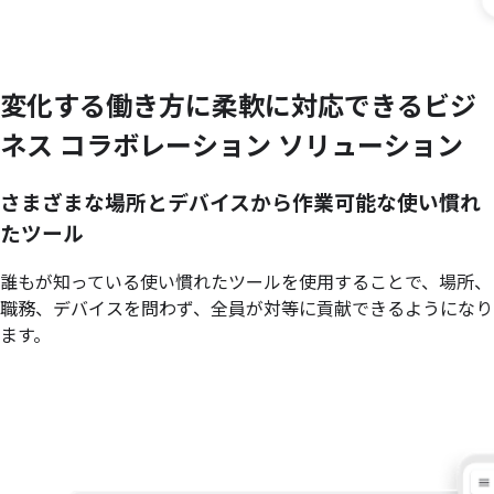
変化する
働き方に
柔軟に
対応できる
ビジ
ネス コラボレーション ソリューション
さまざまな場所とデバイスから作業可能な使い慣れ
たツール
誰もが知っている使い慣れたツールを使用することで、場所、
職務、デバイスを問わず、全員が対等に貢献できるようになり
ます。