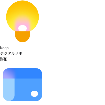
Keep
デジタルメモ
詳細