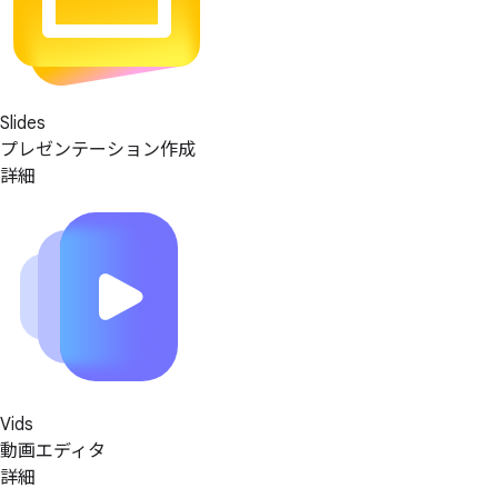
Slides
プレゼンテーション作成
詳細
Vids
動画エディタ
詳細