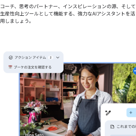
コーチ、思考のパートナー、インスピレーションの源、そして
生産性向上ツールとして機能する、強力なAIアシスタントを活
用しましょう。