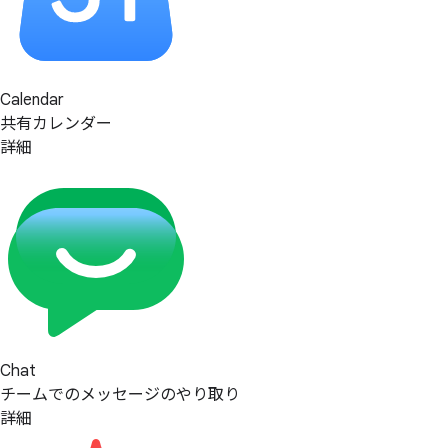
Calendar
共有カレンダー
詳細
Chat
チームでのメッセージのやり取り
詳細