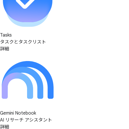
Tasks
タスクとタスクリスト
詳細
Gemini Notebook
AI リサーチ アシスタント
詳細