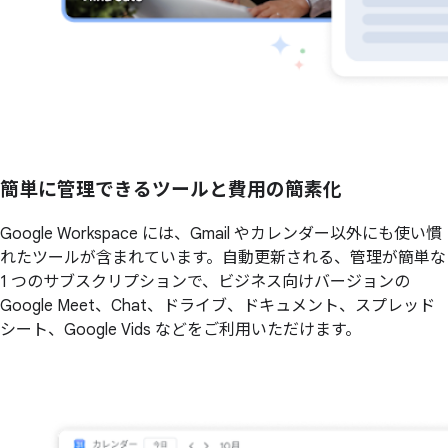
簡単に管理できるツールと費用の簡素化
Google Workspace には、Gmail やカレンダー以外にも使い慣
れたツールが含まれています。自動更新される、管理が簡単な
1 つのサブスクリプションで、ビジネス向けバージョンの
Google Meet、Chat、ドライブ、ドキュメント、スプレッド
シート、Google Vids などをご利用いただけます。