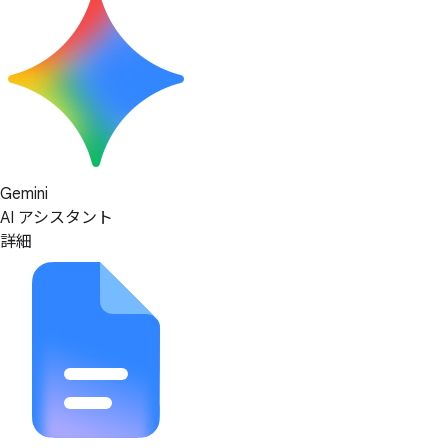
Gemini
AI アシスタント
詳細