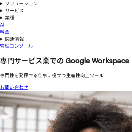
ソリューション
サービス
業種
AI
料金
関連情報
管理コンソール
専門サービス業での
Google Workspace
専門性を発揮する仕事に役立つ生産性向上ツール
お問い合わせ