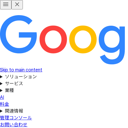
Skip to main content
ソリューション
サービス
業種
AI
料金
関連情報
管理コンソール
お問い合わせ