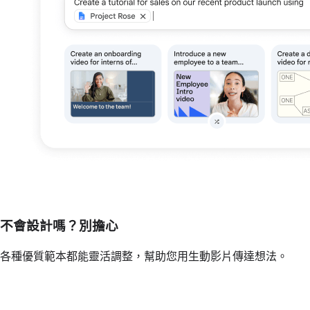
不會設計嗎？別擔心
各種優質範本都能靈活調整，幫助您用生動影片傳達想法。