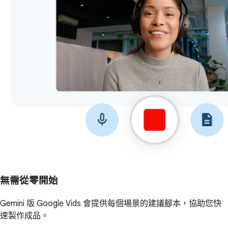
無需從零開始
Gemini 版 Google Vids 會提供每個場景的建議腳本，協助您快
速製作成品。