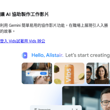
讓 AI 協助製作工作影片
利用 Gemini 簡單易用的協作影片功能，在職場上展現引人入勝
的故事。
登入 Vids
試著用 Vids 辦公