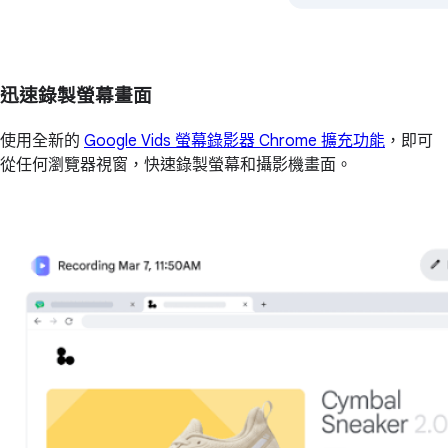
迅速錄製螢幕畫面
使用全新的
Google Vids 螢幕錄影器 Chrome 擴充功能
，即可
從任何瀏覽器視窗，快速錄製螢幕和攝影機畫面。