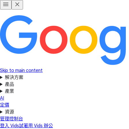
Skip to main content
解決方案
產品
產業
AI
定價
資源
管理控制台
登入 Vids
試著用 Vids 辦公