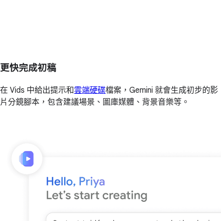
更快完成初稿
在 Vids 中給出提示和
雲端硬碟
檔案，Gemini 就會生成初步的影
片分鏡腳本，包含建議場景、圖庫媒體、背景音樂等。