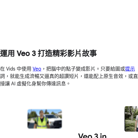
運用 Veo 3 打造精彩影片故事
在 Vids 中使用
Veo
，把腦中的點子變成影片。只要給圖或
提示
詞，就能生成流暢又逼真的超讚短片，還能配上原生音效，或直
接讓 AI 虛擬化身幫你傳達訊息。