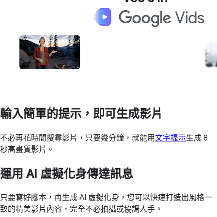
輸入簡單的提示，即可生成影片
不必再花時間搜尋影片，只要幾分鐘，就能用
文字提示
生成 8
秒高畫質影片。
運用 AI 虛擬化身傳達訊息
只要寫好腳本，再生成 AI 虛擬化身，您可以快速打造出風格一
致的精美影片內容，完全不必拍攝或協調人手。