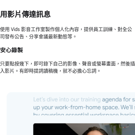
用影片傳達訊息
使用 Vids 影音工作室製作個人化內容，提供員工訓練、對全公
司發布公告、分享會議最新動態等。
安心錄製
只要點按幾下，即可錄下自己的影像、聲音或螢幕畫面，然後插
入影片。有即時提詞讀稿機，就不必擔心忘詞。