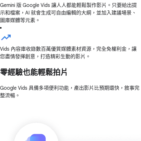
Gemini 版 Google Vids 讓人人都能輕鬆製作影片。只要給出提
示和檔案，AI 就會生成可自由編輯的大綱，並加入建議場景、
圖庫媒體等元素。
Vids 內容庫收錄數百萬優質媒體素材資源，完全免權利金，讓
您盡情發揮創意，打造精彩生動的影片。
零經驗也能輕鬆拍片
Google Vids 具備多項便利功能，產出影片比預期還快，敘事完
整流暢。