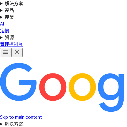
解決方案
產品
產業
AI
定價
資源
管理控制台
Skip to main content
解決方案