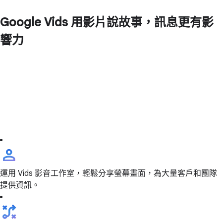
Google Vids 用影片說故事，訊息更有影
響力
運用 Vids 影音工作室，輕鬆分享螢幕畫面，為大量客戶和團隊
提供資訊。