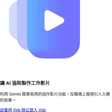
讓 AI 協助製作工作影片
利用 Gemini 簡單易用的協作影片功能，在職場上展現引人入勝
的故事。
試著用 Vids 辦公
登入 Vids