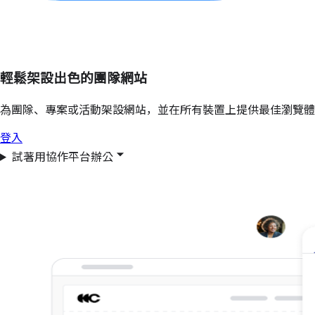
輕鬆架設出色的團隊網站
為團隊、專案或活動架設網站，並在所有裝置上提供最佳瀏覽體
登入
試著用協作平台辦公