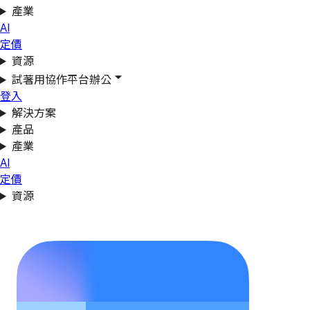
產業
AI
定價
資源
試著用協作平台辦公
登入
解決方案
產品
產業
AI
定價
資源