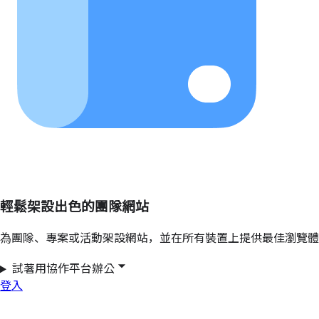
輕鬆架設出色的團隊網站
為團隊、專案或活動架設網站，並在所有裝置上提供最佳瀏覽體
試著用協作平台辦公
登入