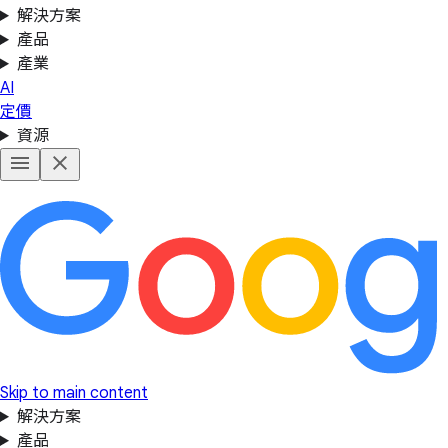
解決方案
產品
產業
AI
定價
資源
Skip to main content
解決方案
產品