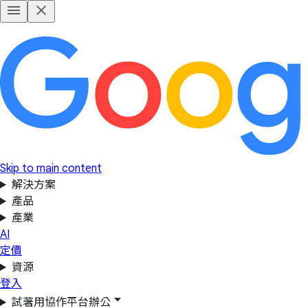
Skip to main content
解決方案
產品
產業
AI
定價
資源
登入
試著用協作平台辦公