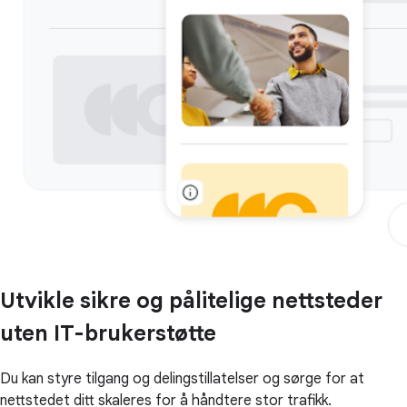
Utvikle sikre og pålitelige nettsteder
uten IT-brukerstøtte
Du kan styre tilgang og delingstillatelser og sørge for at
nettstedet ditt skaleres for å håndtere stor trafikk.