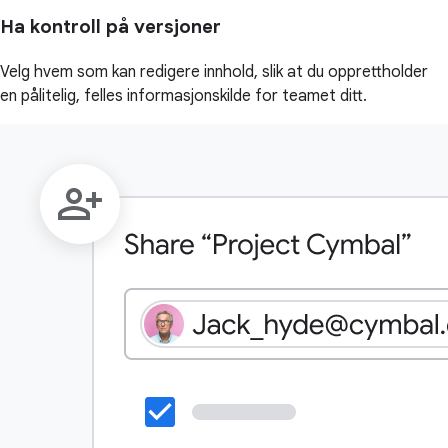
Ha kontroll på versjoner
Velg hvem som kan redigere innhold, slik at du opprettholder
en pålitelig, felles informasjonskilde for teamet ditt.