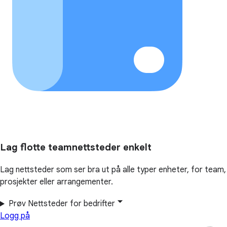
Lag flotte teamnettsteder enkelt
Lag nettsteder som ser bra ut på alle typer enheter, for team,
prosjekter eller arrangementer.
Prøv Nettsteder for bedrifter
Logg på