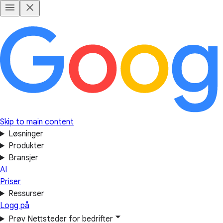
Skip to main content
Løsninger
Produkter
Bransjer
AI
Priser
Ressurser
Logg på
Prøv Nettsteder for bedrifter