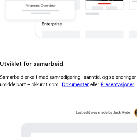
Utviklet for samarbeid
Samarbeid enkelt med samredigering i sanntid, og se endringer
umiddelbart – akkurat som i
Dokumenter
eller
Presentasjoner
.