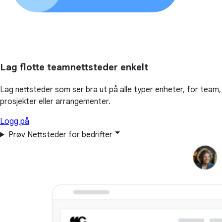
Lag flotte teamnettsteder enkelt
Lag nettsteder som ser bra ut på alle typer enheter, for team,
prosjekter eller arrangementer.
Logg på
Prøv Nettsteder for bedrifter