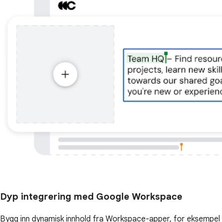
Dyp integrering med Google Workspace
Bygg inn dynamisk innhold fra Workspace-apper, for eksempel