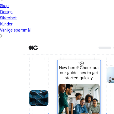
Skap
Design
Sikkerhet
Kunder
Vanlige spørsmål