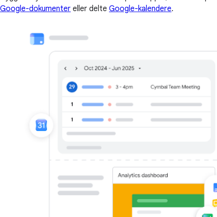
Google-dokumenter
eller delte
Google-kalendere
.