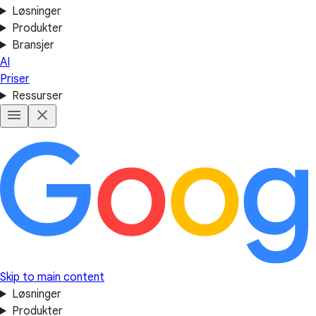
Løsninger
Produkter
Bransjer
AI
Priser
Ressurser
Skip to main content
Løsninger
Produkter