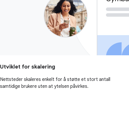
Utviklet for skalering
Nettsteder skaleres enkelt for å støtte et stort antall
samtidige brukere uten at ytelsen påvirkes.