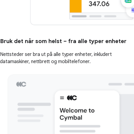
Bruk det når som helst – fra alle typer enheter
Nettsteder ser bra ut på alle typer enheter, inkludert
datamaskiner, nettbrett og mobiltelefoner.