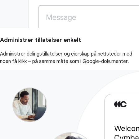
Administrer tillatelser enkelt
Administrer delingstillatelser og eierskap på nettsteder med
noen få klikk – på samme måte som i Google-dokumenter.