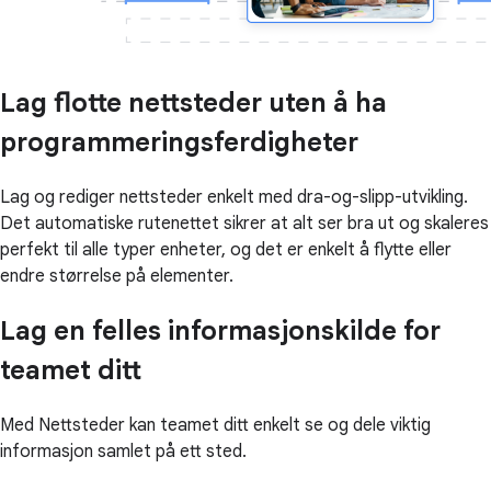
Lag flotte nettsteder uten å ha
programmeringsferdigheter
Lag og rediger nettsteder enkelt med dra-og-slipp-utvikling.
Det automatiske rutenettet sikrer at alt ser bra ut og skaleres
perfekt til alle typer enheter, og det er enkelt å flytte eller
endre størrelse på elementer.
Lag en felles informasjonskilde for
teamet ditt
Med Nettsteder kan teamet ditt enkelt se og dele viktig
informasjon samlet på ett sted.