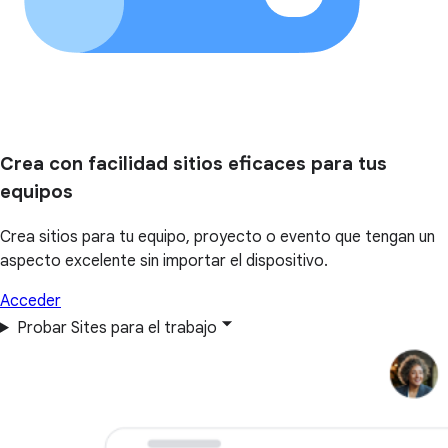
Crea con facilidad sitios eficaces para tus
equipos
Crea sitios para tu equipo, proyecto o evento que tengan un
aspecto excelente sin importar el dispositivo.
Acceder
Probar Sites para el trabajo