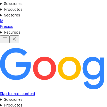
Soluciones
Productos
Sectores
IA
Precios
Recursos
Skip to main content
Soluciones
Productos