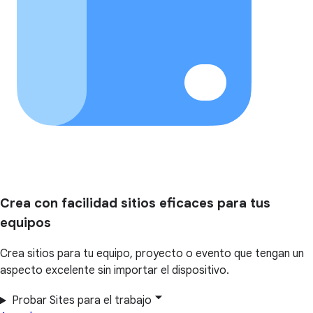
Crea con facilidad sitios eficaces para tus
equipos
Crea sitios para tu equipo, proyecto o evento que tengan un
aspecto excelente sin importar el dispositivo.
Probar Sites para el trabajo