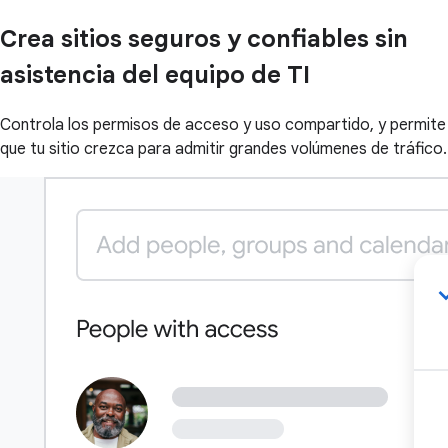
Crea sitios seguros y confiables sin
asistencia del equipo de TI
Controla los permisos de acceso y uso compartido, y permite
que tu sitio crezca para admitir grandes volúmenes de tráfico.