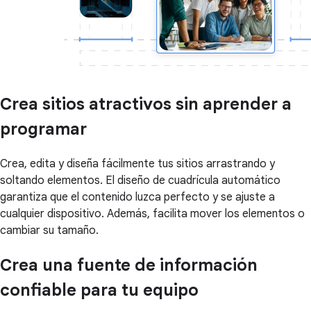
Crea sitios atractivos sin aprender a
programar
Crea, edita y diseña fácilmente tus sitios arrastrando y
soltando elementos. El diseño de cuadrícula automático
garantiza que el contenido luzca perfecto y se ajuste a
cualquier dispositivo. Además, facilita mover los elementos o
cambiar su tamaño.
Crea una fuente de información
confiable para tu equipo