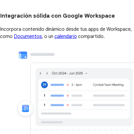
Integración sólida con Google Workspace
Incorpora contenido dinámico desde tus apps de Workspace,
como
Documentos
, o un
calendario
compartido.