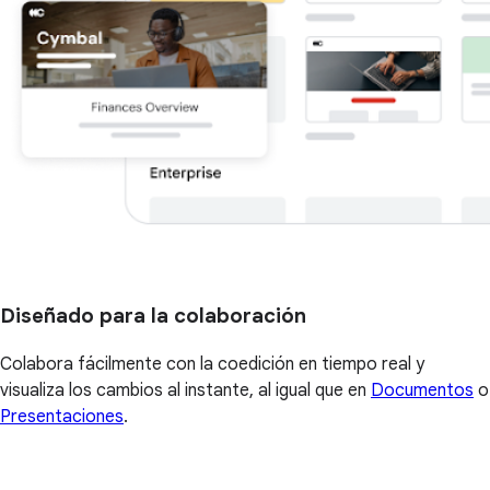
Diseñado para la colaboración
Colabora fácilmente con la coedición en tiempo real y
visualiza los cambios al instante, al igual que en
Documentos
o
Presentaciones
.