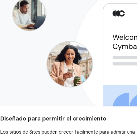
Diseñado para permitir el crecimiento
Los sitios de Sites pueden crecer fácilmente para admitir una