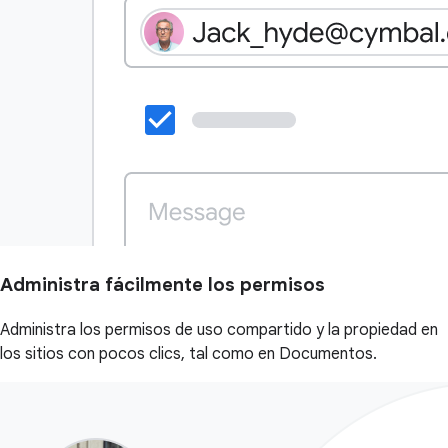
Administra fácilmente los permisos
Administra los permisos de uso compartido y la propiedad en
los sitios con pocos clics, tal como en Documentos.