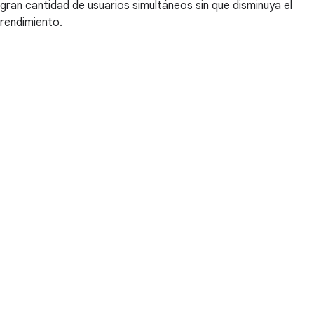
gran cantidad de usuarios simultáneos sin que disminuya el
rendimiento.