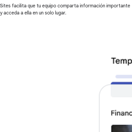
Sites facilita que tu equipo comparta información importante
y acceda a ella en un solo lugar.