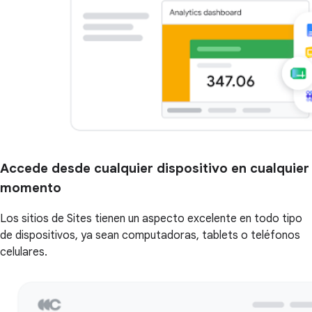
Accede desde cualquier dispositivo en cualquier
momento
Los sitios de Sites tienen un aspecto excelente en todo tipo
de dispositivos, ya sean computadoras, tablets o teléfonos
celulares.