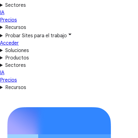
Sectores
IA
Precios
Recursos
Probar Sites para el trabajo
Acceder
Soluciones
Productos
Sectores
IA
Precios
Recursos