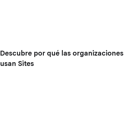
Descubre por qué las organizaciones
usan Sites