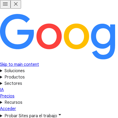
Skip to main content
Soluciones
Productos
Sectores
IA
Precios
Recursos
Acceder
Probar Sites para el trabajo