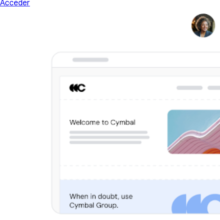
Acceder