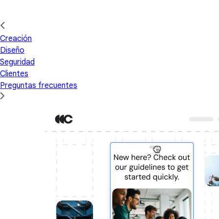
Creación
Diseño
Seguridad
Clientes
Preguntas frecuentes