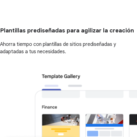
Plantillas prediseñadas para agilizar la creación
Ahorra tiempo con plantillas de sitios prediseñadas y
adaptadas a tus necesidades.