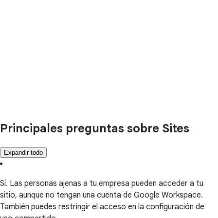
Principales preguntas sobre Sites
Expandir todo
Sí. Las personas ajenas a tu empresa pueden acceder a tu
sitio, aunque no tengan una cuenta de Google Workspace.
También puedes restringir el acceso en la configuración de