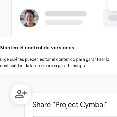
Mantén el control de versiones
Elige quiénes pueden editar el contenido para garantizar la
confiabilidad de la información para tu equipo.