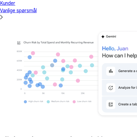
Kunder
Vanlige spørsmål