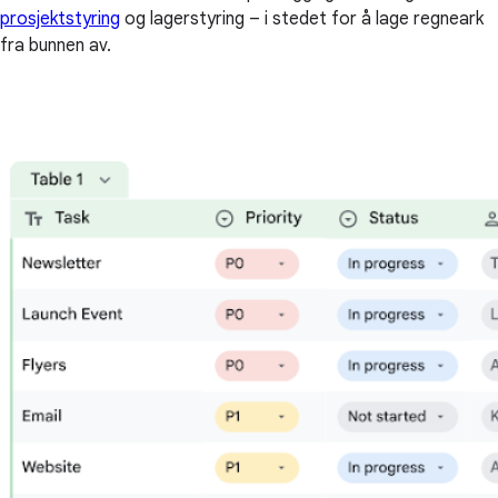
prosjektstyring
og lagerstyring – i stedet for å lage regneark
fra bunnen av.