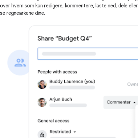
over hvem som kan redigere, kommentere, laste ned, dele eller
se regnearkene dine.