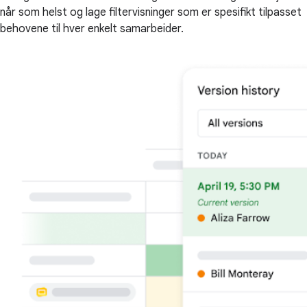
når som helst og lage filtervisninger som er spesifikt tilpasset
behovene til hver enkelt samarbeider.