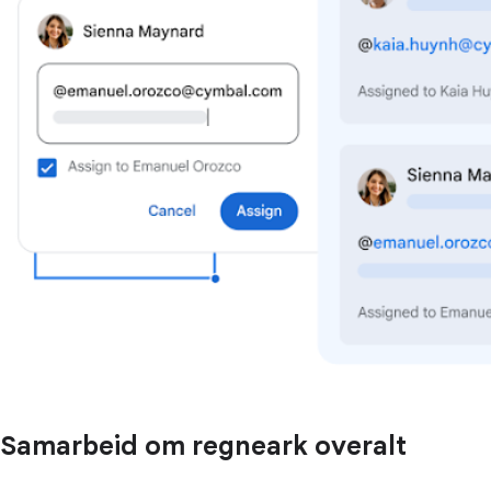
Samarbeid om regneark overalt