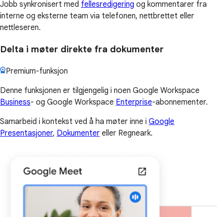
Jobb synkronisert med
fellesredigering
og kommentarer fra
interne og eksterne team via telefonen, nettbrettet eller
nettleseren.
Delta i møter direkte fra dokumenter
Premium-funksjon
Denne funksjonen er tilgjengelig i noen Google Workspace
Business
- og Google Workspace
Enterprise
-abonnementer.
Samarbeid i kontekst ved å ha møter inne i
Google
Presentasjoner
,
Dokumenter
eller Regneark.