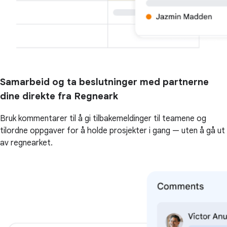
Samarbeid og ta beslutninger med partnerne
dine direkte fra Regneark
Bruk kommentarer til å gi tilbakemeldinger til teamene og
tilordne oppgaver for å holde prosjekter i gang — uten å gå ut
av regnearket.