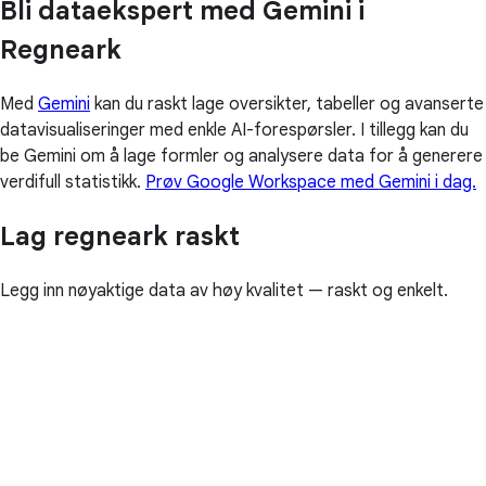
Bli dataekspert med Gemini i
Regneark
Med
Gemini
kan du raskt lage oversikter, tabeller og avanserte
datavisualiseringer med enkle AI-forespørsler. I tillegg kan du
be Gemini om å lage formler og analysere data for å generere
verdifull statistikk.
Prøv Google Workspace med Gemini i dag.
Lag regneark raskt
Legg inn nøyaktige data av høy kvalitet — raskt og enkelt.