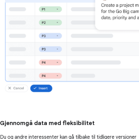
Gjennomgå data med fleksibilitet
Du og andre interessenter kan gå tilbake til tidligere versjoner