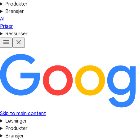
Produkter
Bransjer
AI
Priser
Ressurser
Skip to main content
Løsninger
Produkter
Bransjer