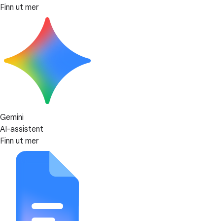
Finn ut mer
Gemini
AI-assistent
Finn ut mer