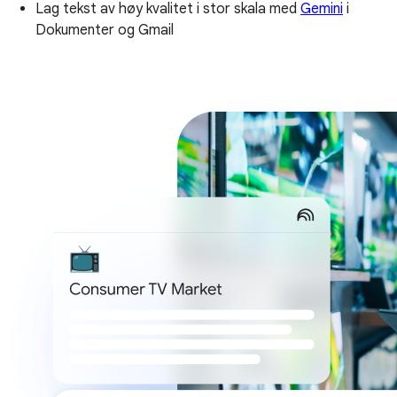
Lag tekst av høy kvalitet i stor skala med
Gemini
i
Dokumenter og Gmail