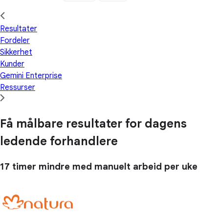
Resultater
Fordeler
Sikkerhet
Kunder
Gemini Enterprise
Ressurser
Få målbare resultater for dagens
ledende forhandlere
17 timer
mindre med manuelt arbeid per uke