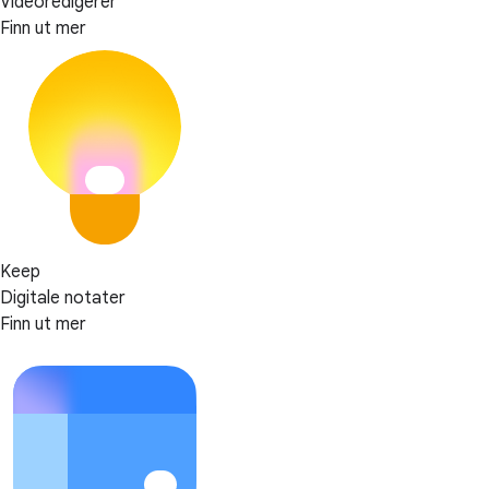
Videoredigerer
Finn ut mer
Keep
Digitale notater
Finn ut mer