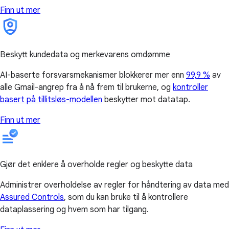
Finn ut mer
Beskytt kundedata og merkevarens omdømme
AI-baserte forsvarsmekanismer blokkerer mer enn
99,9 %
av
alle Gmail-angrep fra å nå frem til brukerne, og
kontroller
basert på tillitsløs-modellen
beskytter mot datatap.
Finn ut mer
Gjør det enklere å overholde regler og beskytte data
Administrer overholdelse av regler for håndtering av data med
Assured Controls
, som du kan bruke til å kontrollere
dataplassering og hvem som har tilgang.