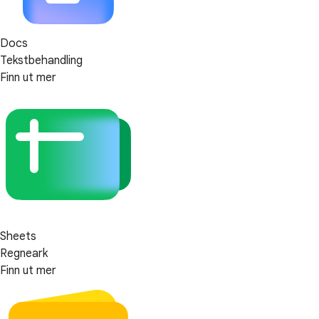
Docs
Tekstbehandling
Finn ut mer
Sheets
Regneark
Finn ut mer