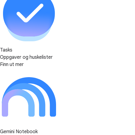
Tasks
Oppgaver og huskelister
Finn ut mer
Gemini Notebook