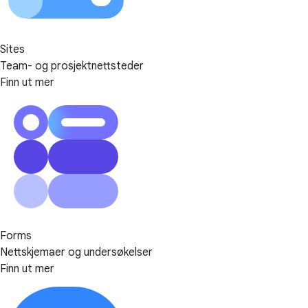
Sites
Team- og prosjektnettsteder
Finn ut mer
Forms
Nettskjemaer og undersøkelser
Finn ut mer