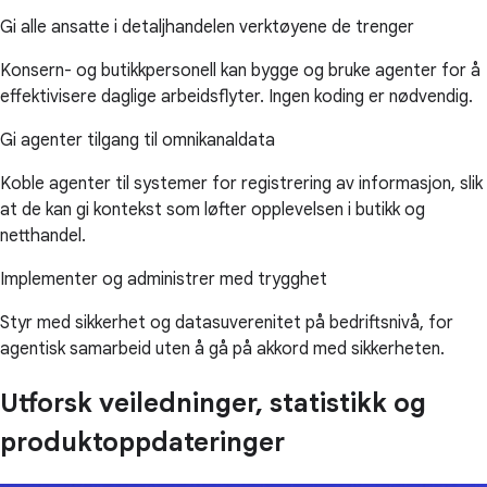
Gi alle ansatte i detaljhandelen verktøyene de trenger
Konsern- og butikkpersonell kan bygge og bruke agenter for å
effektivisere daglige arbeidsflyter. Ingen koding er nødvendig.
Gi agenter tilgang til omnikanaldata
Koble agenter til systemer for registrering av informasjon, slik
at de kan gi kontekst som løfter opplevelsen i butikk og
netthandel.
Implementer og administrer med trygghet
Styr med sikkerhet og datasuverenitet på bedriftsnivå, for
agentisk samarbeid uten å gå på akkord med sikkerheten.
Utforsk veiledninger, statistikk og
produktoppdateringer