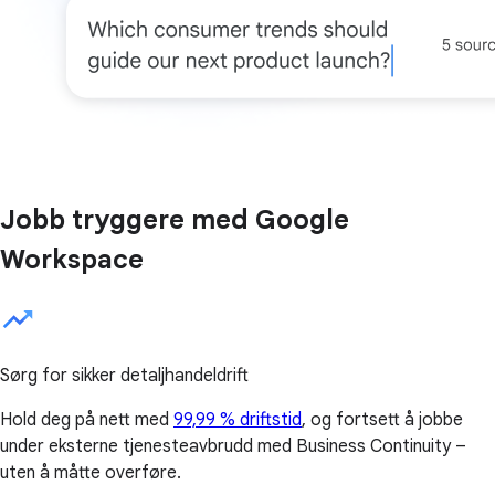
Jobb tryggere med Google
Workspace
Sørg for sikker detaljhandeldrift
Hold deg på nett med
99,99 % driftstid
, og fortsett å jobbe
under eksterne tjenesteavbrudd med Business Continuity –
uten å måtte overføre.