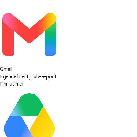
Gmail
Egendefinert jobb-e-post
Finn ut mer