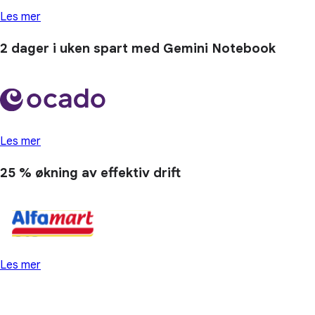
Les mer
2 dager
i uken spart med Gemini Notebook
Les mer
25 % økning
av effektiv drift
Les mer