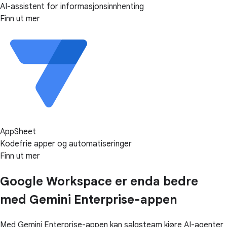
AI-assistent for informasjonsinnhenting
Finn ut mer
AppSheet
Kodefrie apper og automatiseringer
Finn ut mer
Google Workspace er enda bedre
med Gemini Enterprise-appen
Med Gemini Enterprise-appen kan salgsteam kjøre AI-agenter