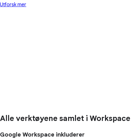
Utforsk mer
Alle verktøyene samlet i Workspace
Google Workspace inkluderer