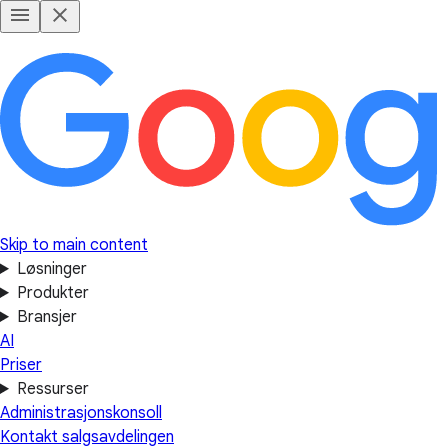
Skip to main content
Løsninger
Produkter
Bransjer
AI
Priser
Ressurser
Administrasjonskonsoll
Kontakt salgsavdelingen