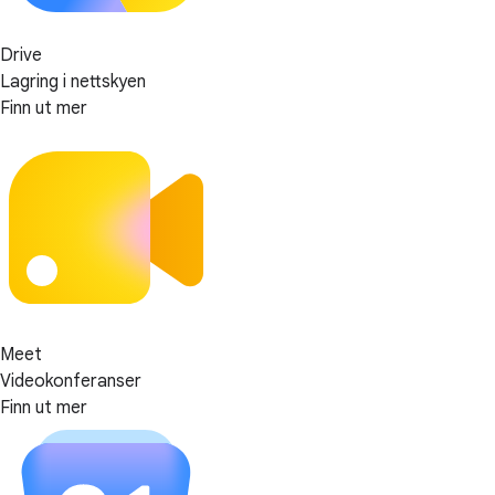
Drive
Lagring i nettskyen
Finn ut mer
Meet
Videokonferanser
Finn ut mer