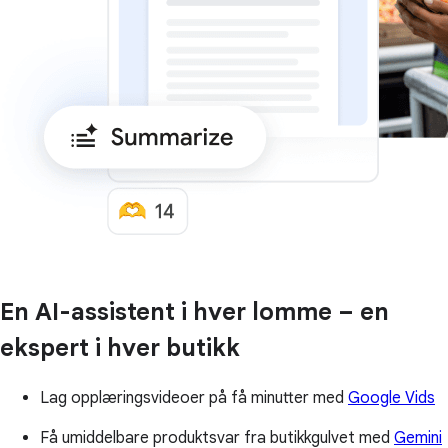
En AI-assistent i hver lomme – en
ekspert i hver butikk
Lag opplæringsvideoer på få minutter med
Google Vids
Få umiddelbare produktsvar fra butikkgulvet med
Gemini