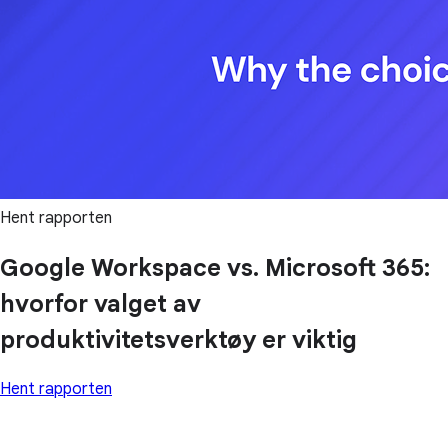
Hent rapporten
Google Workspace vs. Microsoft 365:
hvorfor valget av
produktivitetsverktøy er viktig
Hent rapporten