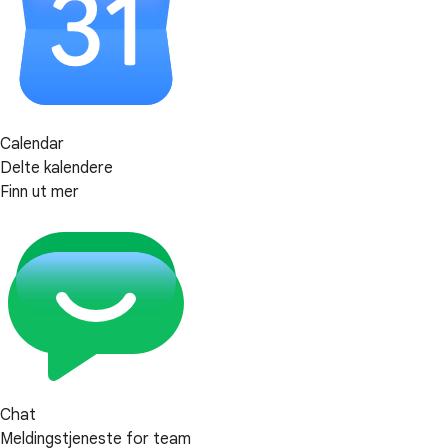
Calendar
Delte kalendere
Finn ut mer
Chat
Meldingstjeneste for team