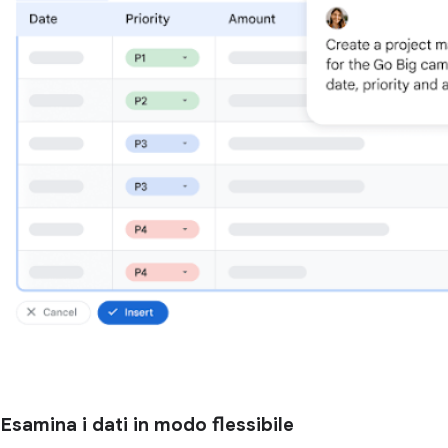
Esamina i dati in modo flessibile