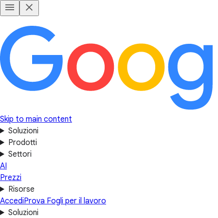
Skip to main content
Soluzioni
Prodotti
Settori
AI
Prezzi
Risorse
Accedi
Prova Fogli per il lavoro
Soluzioni