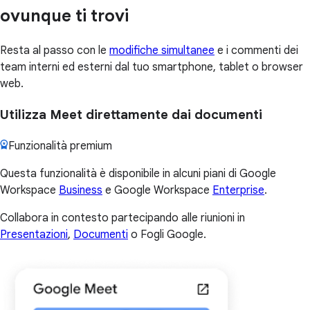
ovunque ti trovi
Resta al passo con le
modifiche simultanee
e i commenti dei
team interni ed esterni dal tuo smartphone, tablet o browser
web.
Utilizza Meet direttamente dai documenti
Funzionalità premium
Questa funzionalità è disponibile in alcuni piani di Google
Workspace
Business
e Google Workspace
Enterprise
.
Collabora in contesto partecipando alle riunioni in
Presentazioni
,
Documenti
o Fogli Google.