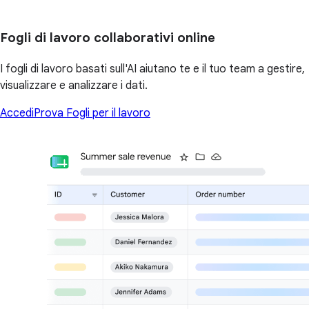
Fogli di lavoro collaborativi online
I fogli di lavoro basati sull'AI aiutano te e il tuo team a gestire,
visualizzare e analizzare i dati.
Accedi
Prova Fogli per il lavoro