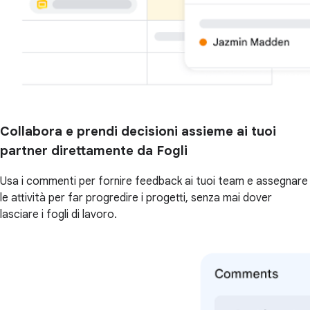
Collabora e prendi decisioni assieme ai tuoi
partner direttamente da Fogli
Usa i commenti per fornire feedback ai tuoi team e assegnare
le attività per far progredire i progetti, senza mai dover
lasciare i fogli di lavoro.