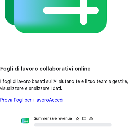
Fogli di lavoro collaborativi online
I fogli di lavoro basati sull'AI aiutano te e il tuo team a gestire,
visualizzare e analizzare i dati.
Prova Fogli per il lavoro
Accedi