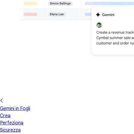
Gemini in Fogli
Crea
Perfeziona
Sicurezza