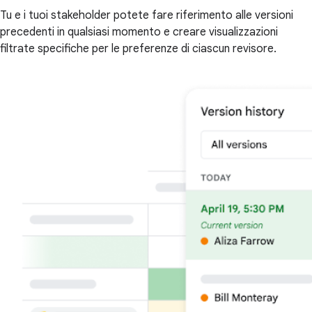
Tu e i tuoi stakeholder potete fare riferimento alle versioni
precedenti in qualsiasi momento e creare visualizzazioni
filtrate specifiche per le preferenze di ciascun revisore.