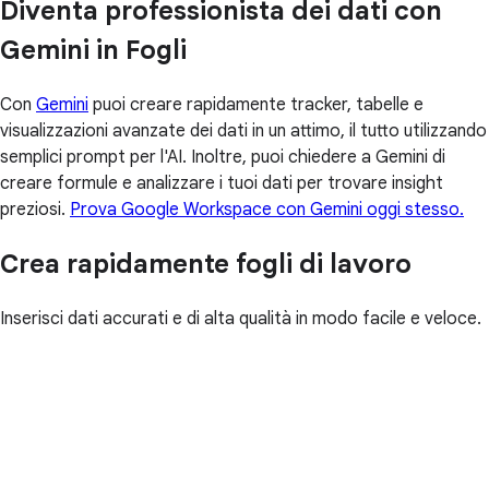
Diventa professionista dei dati con
Gemini in Fogli
Con
Gemini
puoi creare rapidamente tracker, tabelle e
visualizzazioni avanzate dei dati in un attimo, il tutto utilizzando
semplici prompt per l'AI. Inoltre, puoi chiedere a Gemini di
creare formule e analizzare i tuoi dati per trovare insight
preziosi.
Prova Google Workspace con Gemini oggi stesso.
Crea rapidamente fogli di lavoro
Inserisci dati accurati e di alta qualità in modo facile e veloce.