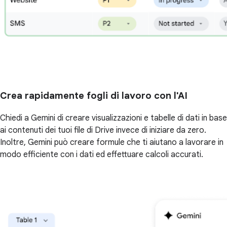
Crea rapidamente fogli di lavoro con l'AI
Chiedi a Gemini di creare visualizzazioni e tabelle di dati in base
ai contenuti dei tuoi file di Drive invece di iniziare da zero.
Inoltre, Gemini può creare formule che ti aiutano a lavorare in
modo efficiente con i dati ed effettuare calcoli accurati.