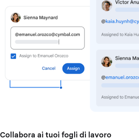
Collabora ai tuoi fogli di lavoro