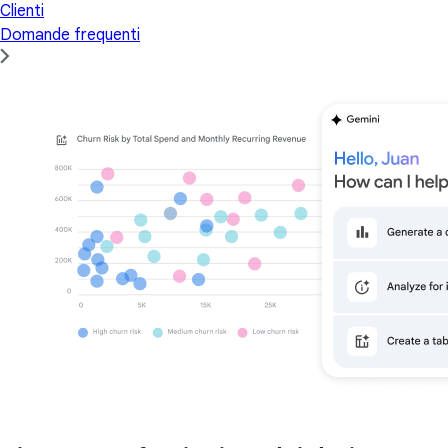
Clienti
Domande frequenti