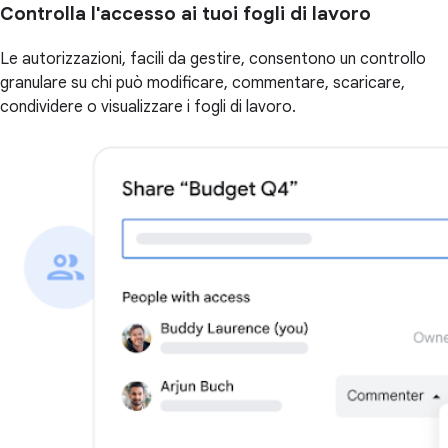
Controlla l'accesso ai tuoi fogli di lavoro
Le autorizzazioni, facili da gestire, consentono un controllo
granulare su chi può modificare, commentare, scaricare,
condividere o visualizzare i fogli di lavoro.