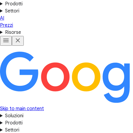
Prodotti
Settori
AI
Prezzi
Risorse
Skip to main content
Soluzioni
Prodotti
Settori