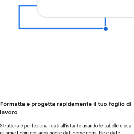
Formatta e progetta rapidamente il tuo foglio di
lavoro
Struttura e perfeziona i dati all'istante usando le tabelle e usa
gli smart chip per aggiungere dati come nomi, file e date