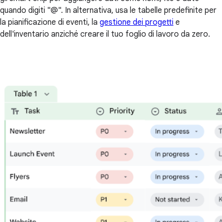
quando digiti "@". In alternativa, usa le tabelle predefinite per
la pianificazione di eventi, la
gestione dei progetti
e
dell'inventario anziché creare il tuo foglio di lavoro da zero.