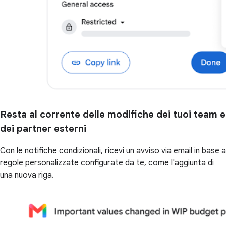
Resta al corrente delle modifiche dei tuoi team e
dei partner esterni
Con le notifiche condizionali, ricevi un avviso via email in base a
regole personalizzate configurate da te, come l'aggiunta di
una nuova riga.