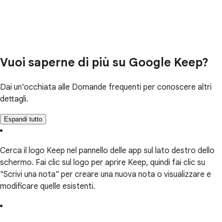
Vuoi saperne di più su Google Keep?
Dai un'occhiata alle Domande frequenti per conoscere altri
dettagli.
Espandi tutto
Cerca il logo Keep nel pannello delle app sul lato destro dello
schermo. Fai clic sul logo per aprire Keep, quindi fai clic su
"Scrivi una nota" per creare una nuova nota o visualizzare e
modificare quelle esistenti.