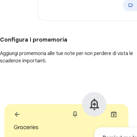
Configura i promemoria
Aggiungi promemoria alle tue note per non perdere di vista le
scadenze importanti.