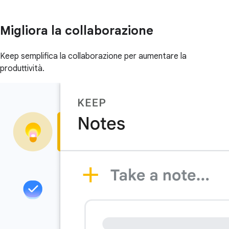
Migliora la collaborazione
Keep semplifica la collaborazione per aumentare la
produttività.