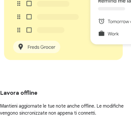
Lavora offline
Mantieni aggiornate le tue note anche offline. Le modifiche
vengono sincronizzate non appena ti connetti.