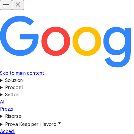
Skip to main content
Soluzioni
Prodotti
Settori
AI
Prezzi
Risorse
Prova Keep per il lavoro
Accedi