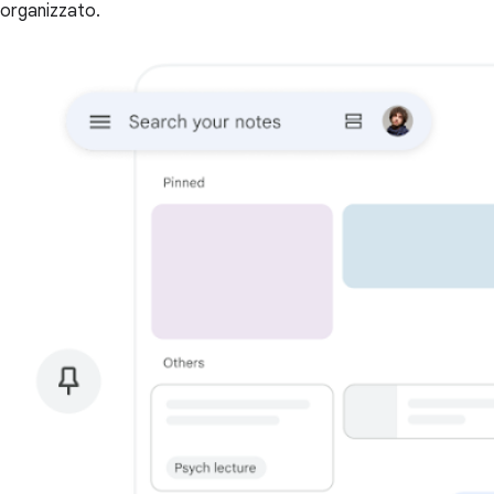
organizzato.