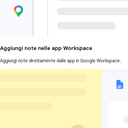
Aggiungi note nelle app Workspace
Aggiungi note direttamente dalle app in Google Workspace.