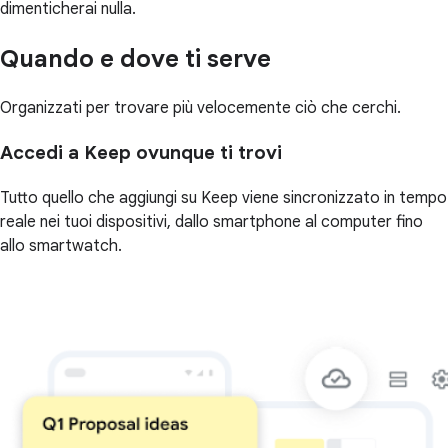
dimenticherai nulla.
Quando e dove ti serve
Organizzati per trovare più velocemente ciò che cerchi.
Accedi a Keep ovunque ti trovi
Tutto quello che aggiungi su Keep viene sincronizzato in tempo
reale nei tuoi dispositivi, dallo smartphone al computer fino
allo smartwatch.