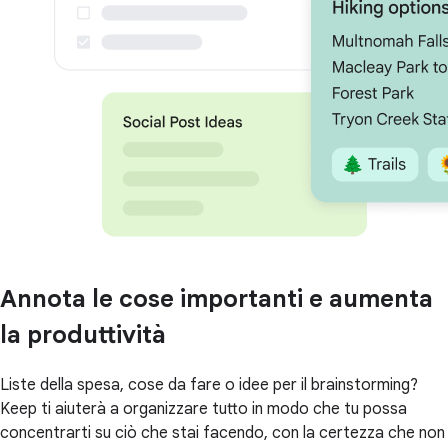
Annota le cose importanti e aumenta
la produttività
Liste della spesa, cose da fare o idee per il brainstorming?
Keep ti aiuterà a organizzare tutto in modo che tu possa
concentrarti su ciò che stai facendo, con la certezza che non