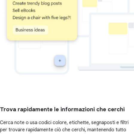
Trova rapidamente le informazioni che cerchi
Cerca note o usa codici colore, etichette, segnaposti e filtri
per trovare rapidamente ciò che cerchi, mantenendo tutto