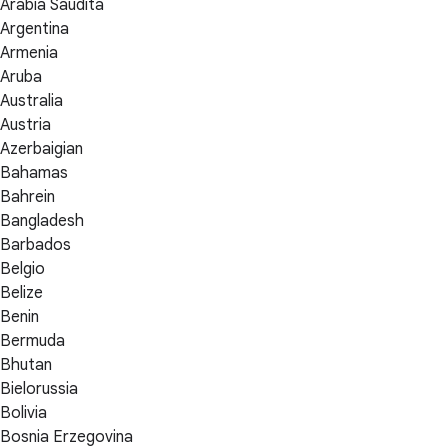
Arabia Saudita
Argentina
Armenia
Aruba
Australia
Austria
Azerbaigian
Bahamas
Bahrein
Bangladesh
Barbados
Belgio
Belize
Benin
Bermuda
Bhutan
Bielorussia
Bolivia
Bosnia Erzegovina