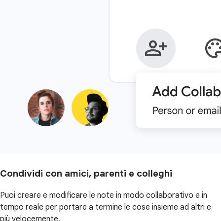
Condividi con amici, parenti e colleghi
Puoi creare e modificare le note in modo collaborativo e in
tempo reale per portare a termine le cose insieme ad altri e
più velocemente.