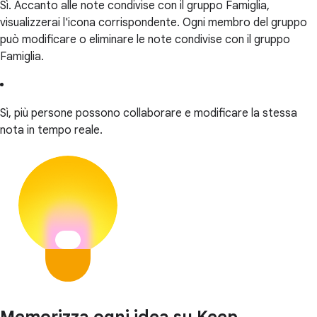
Sì. Accanto alle note condivise con il gruppo Famiglia,
visualizzerai l'icona corrispondente. Ogni membro del gruppo
può modificare o eliminare le note condivise con il gruppo
Famiglia.
Sì, più persone possono collaborare e modificare la stessa
nota in tempo reale.