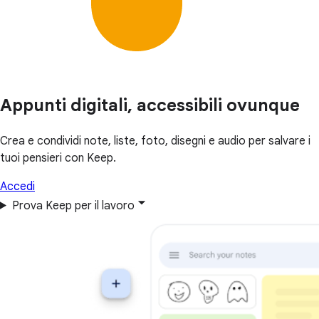
Appunti digitali, accessibili ovunque
Crea e condividi note, liste, foto, disegni e audio per salvare i
tuoi pensieri con Keep.
Accedi
Prova Keep per il lavoro