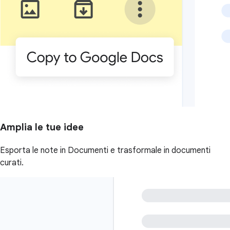
Amplia le tue idee
Esporta le note in Documenti e trasformale in documenti
curati.