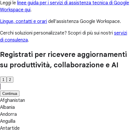
Leggi le
linee guida per i servizi di assistenza tecnica di Google
Workspace qui
.
Lingue, contatti e orari
dell'assistenza Google Workspace.
Cerchi soluzioni personalizzate? Scopri di più sui nostri
servizi
di consulenza
.
Registrati per ricevere aggiornamenti
su produttività, collaborazione e AI
1
2
Continua
Afghanistan
Albania
Andorra
Anguilla
Antartide