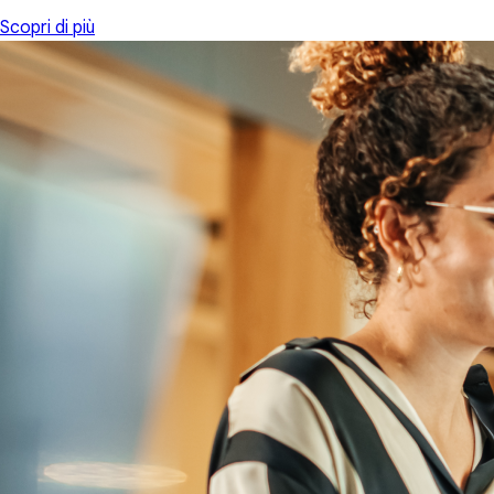
Scopri di più