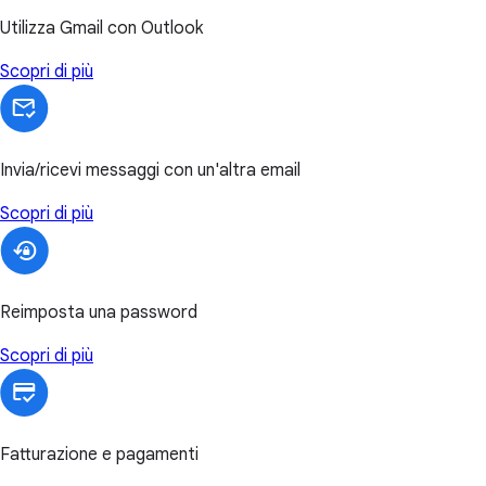
Utilizza Gmail con Outlook
Scopri di più
Invia/ricevi messaggi con un'altra email
Scopri di più
Reimposta una password
Scopri di più
Fatturazione e pagamenti