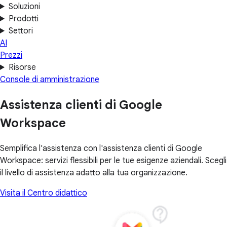
Soluzioni
Prodotti
Settori
AI
Prezzi
Risorse
Console di amministrazione
Assistenza clienti di Google
Workspace
Semplifica l'assistenza con l'assistenza clienti di Google
Workspace: servizi flessibili per le tue esigenze aziendali. Scegli
il livello di assistenza adatto alla tua organizzazione.
Visita il Centro didattico