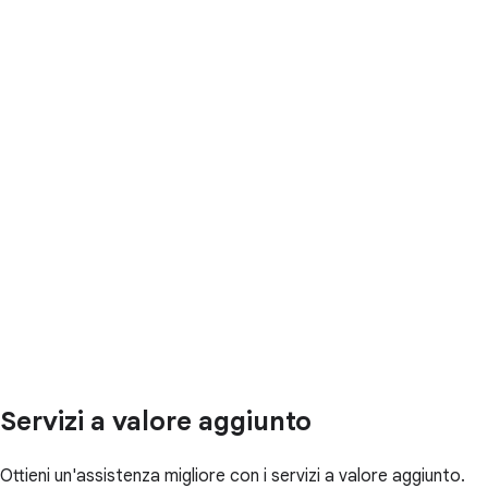
Servizi a valore aggiunto
Ottieni un'assistenza migliore con i servizi a valore aggiunto.