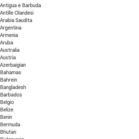
Antigua e Barbuda
Antille Olandesi
Arabia Saudita
Argentina
Armenia
Aruba
Australia
Austria
Azerbaigian
Bahamas
Bahrein
Bangladesh
Barbados
Belgio
Belize
Benin
Bermuda
Bhutan