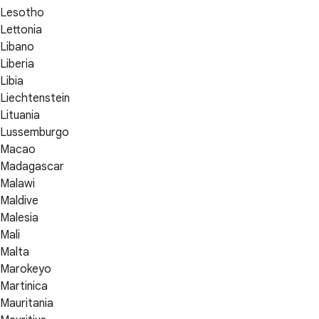
Lesotho
Lettonia
Libano
Liberia
Libia
Liechtenstein
Lituania
Lussemburgo
Macao
Madagascar
Malawi
Maldive
Malesia
Mali
Malta
Marokeyo
Martinica
Mauritania