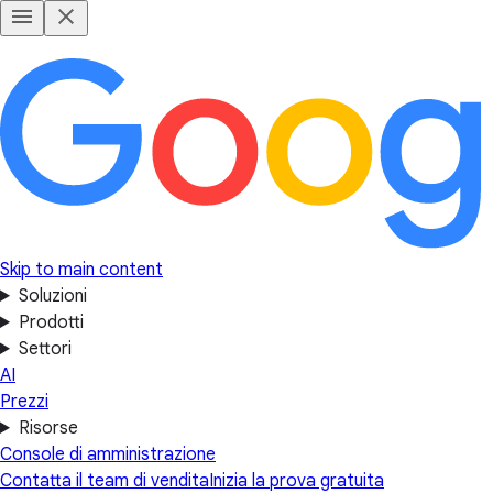
Skip to main content
Soluzioni
Prodotti
Settori
AI
Prezzi
Risorse
Console di amministrazione
Contatta il team di vendita
Inizia la prova gratuita