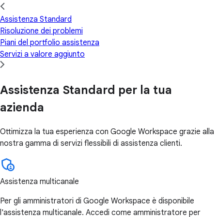
Assistenza Standard
Risoluzione dei problemi
Piani del portfolio assistenza
Servizi a valore aggiunto
Assistenza Standard per la tua
azienda
Ottimizza la tua esperienza con Google Workspace grazie alla
nostra gamma di servizi flessibili di assistenza clienti.
Assistenza multicanale
Per gli amministratori di Google Workspace è disponibile
l'assistenza multicanale. Accedi come amministratore per