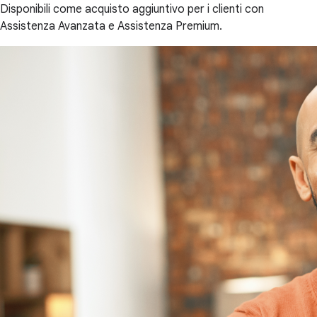
Disponibili come acquisto aggiuntivo per i clienti con
Assistenza Avanzata e Assistenza Premium.