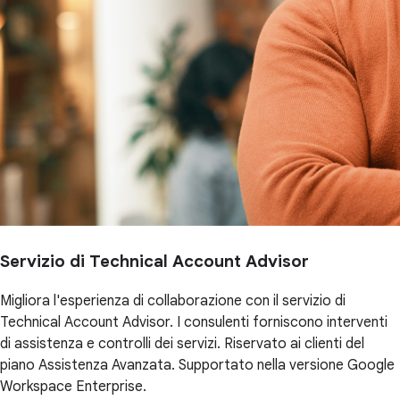
Servizio di Technical Account Advisor
Migliora l'esperienza di collaborazione con il servizio di
Technical Account Advisor. I consulenti forniscono interventi
di assistenza e controlli dei servizi. Riservato ai clienti del
piano Assistenza Avanzata. Supportato nella versione Google
Workspace Enterprise.