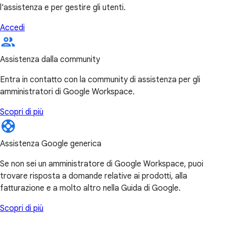
l'assistenza e per gestire gli utenti.
Accedi
Assistenza dalla community
Entra in contatto con la community di assistenza per gli
amministratori di Google Workspace.
Scopri di più
Assistenza Google generica
Se non sei un amministratore di Google Workspace, puoi
trovare risposta a domande relative ai prodotti, alla
fatturazione e a molto altro nella Guida di Google.
Scopri di più