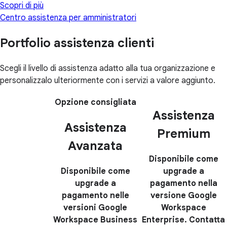
Scopri di più
Centro assistenza per amministratori
Portfolio assistenza clienti
Scegli il livello di assistenza adatto alla tua organizzazione e
personalizzalo ulteriormente con i servizi a valore aggiunto.
Opzione consigliata
Assistenza
Assistenza
Premium
Avanzata
Disponibile come
Disponibile come
upgrade a
upgrade a
pagamento nella
pagamento nelle
versione Google
versioni Google
Workspace
Workspace Business
Enterprise. Contatta