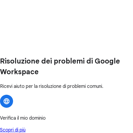
Risoluzione dei problemi di Google
Workspace
Ricevi aiuto per la risoluzione di problemi comuni.
Verifica il mio dominio
Scopri di più