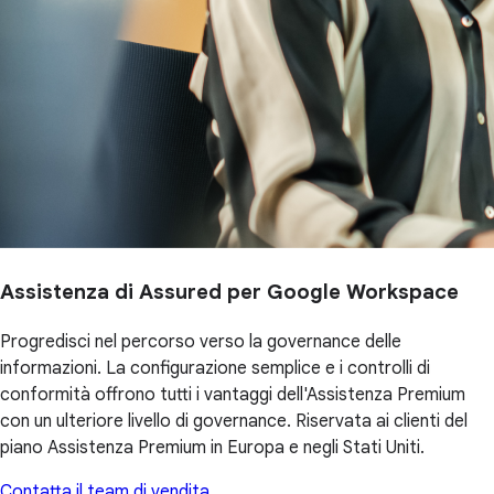
Assistenza di Assured per Google Workspace
Progredisci nel percorso verso la governance delle
informazioni. La configurazione semplice e i controlli di
conformità offrono tutti i vantaggi dell'Assistenza Premium
con un ulteriore livello di governance. Riservata ai clienti del
piano Assistenza Premium in Europa e negli Stati Uniti.
Contatta il team di vendita