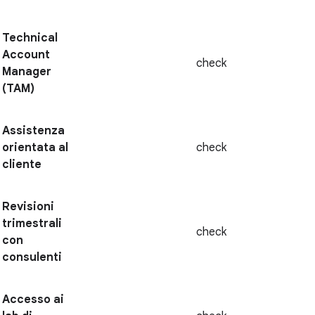
Technical
Account
check
Manager
(TAM)
Assistenza
orientata al
check
cliente
Revisioni
trimestrali
check
con
consulenti
Accesso ai