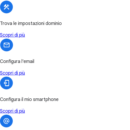
Trova le impostazioni dominio
Scopri di più
Configura l'email
Scopri di più
Configura il mio smartphone
Scopri di più