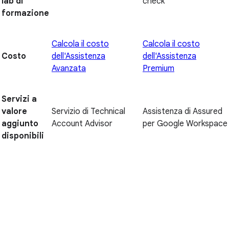
lab di
check
formazione
Calcola il costo
Calcola il costo
Costo
dell'Assistenza
dell'Assistenza
Avanzata
Premium
Servizi a
valore
Servizio di Technical
Assistenza di Assured
aggiunto
Account Advisor
per Google Workspace
disponibili