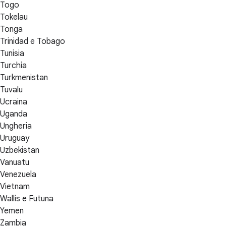
Togo
Tokelau
Tonga
Trinidad e Tobago
Tunisia
Turchia
Turkmenistan
Tuvalu
Ucraina
Uganda
Ungheria
Uruguay
Uzbekistan
Vanuatu
Venezuela
Vietnam
Wallis e Futuna
Yemen
Zambia