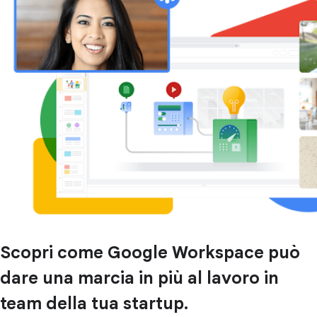
Scopri come Google Workspace può
dare una marcia in più al lavoro in
team della tua startup.