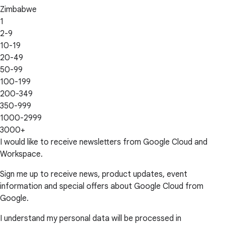
Zimbabwe
1
2-9
10-19
20-49
50-99
100-199
200-349
350-999
1000-2999
3000+
I would like to receive newsletters from Google Cloud and
Workspace.
Sign me up to receive news, product updates, event
information and special offers about Google Cloud from
Google.
I understand my personal data will be processed in