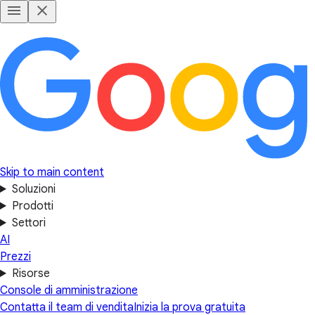
Skip to main content
Soluzioni
Prodotti
Settori
AI
Prezzi
Risorse
Console di amministrazione
Contatta il team di vendita
Inizia la prova gratuita