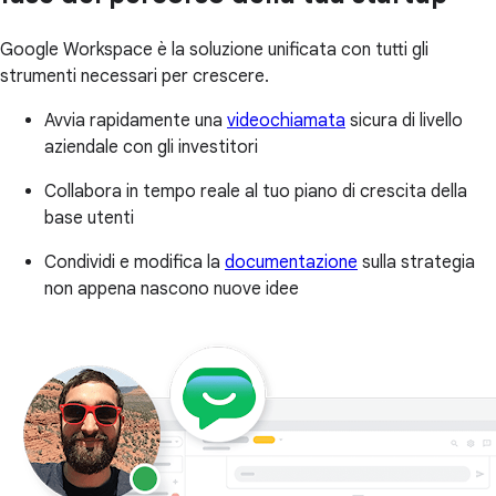
Google Workspace è la soluzione unificata con tutti gli
strumenti necessari per crescere.
Avvia rapidamente una
videochiamata
sicura di livello
aziendale con gli investitori
Collabora in tempo reale al tuo piano di crescita della
base utenti
Condividi e modifica la
documentazione
sulla strategia
non appena nascono nuove idee