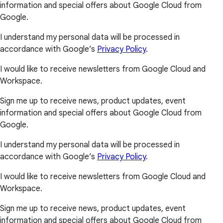
information and special offers about Google Cloud from
Google.
I understand my personal data will be processed in
accordance with Google’s
Privacy Policy
.
I would like to receive newsletters from Google Cloud and
Workspace.
Sign me up to receive news, product updates, event
information and special offers about Google Cloud from
Google.
I understand my personal data will be processed in
accordance with Google’s
Privacy Policy
.
I would like to receive newsletters from Google Cloud and
Workspace.
Sign me up to receive news, product updates, event
information and special offers about Google Cloud from