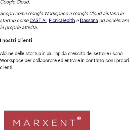
Google Cloud.
Scopri come Google Workspace e Google Cloud aiutano le
startup come
CAST AI
,
PicnicHealth
e
Dassana
ad accelerare
le proprie attività.
I nostri clienti
Alcune delle startup in più rapida crescita del settore usano
Workspace per collaborare ed entrare in contatto con i propri
clienti