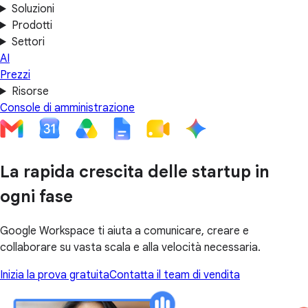
Soluzioni
Prodotti
Settori
AI
Prezzi
Risorse
Console di amministrazione
La rapida crescita delle startup in
ogni fase
Google Workspace ti aiuta a comunicare, creare e
collaborare su vasta scala e alla velocità necessaria.
Inizia la prova gratuita
Contatta il team di vendita