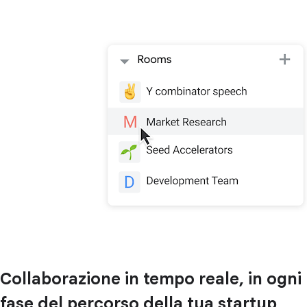
Collaborazione in tempo reale, in ogni
fase del percorso della tua startup