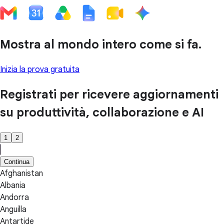
Mostra al mondo intero come si fa.
Inizia la prova gratuita
Registrati per ricevere aggiornamenti
su produttività, collaborazione e AI
1
2
Continua
Afghanistan
Albania
Andorra
Anguilla
Antartide