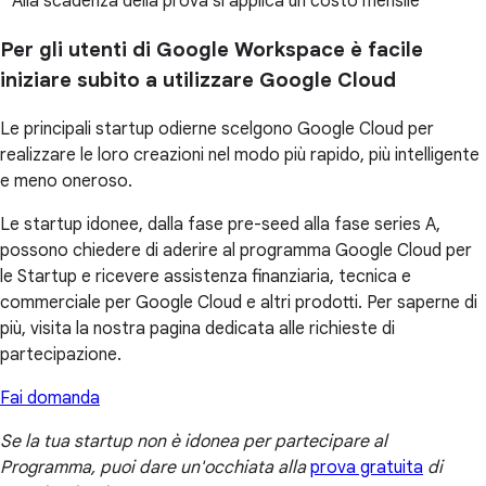
* Alla scadenza della prova si applica un costo mensile
Per gli utenti di Google Workspace è facile
iniziare subito a utilizzare Google Cloud
Le principali startup odierne scelgono Google Cloud per
realizzare le loro creazioni nel modo più rapido, più intelligente
e meno oneroso.
Le startup idonee, dalla fase pre-seed alla fase series A,
possono chiedere di aderire al programma Google Cloud per
le Startup e ricevere assistenza finanziaria, tecnica e
commerciale per Google Cloud e altri prodotti. Per saperne di
più, visita la nostra pagina dedicata alle richieste di
partecipazione.
Fai domanda
Se la tua startup non è idonea per partecipare al
Programma, puoi dare un'occhiata alla
prova gratuita
di