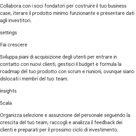
Collabora con i soci fondatori per costruire il tuo business
case, iterare il prodotto minimo funzionante e presentare dati
agli investitori.
settings
Fai crescere
Sviluppa piani di acquisizione degli utenti per entrare in
contatto con nuovi clienti, gestisci il budget e formula la
roadmap del tuo prodotto con scrum e riunioni, ovunque siano
dislocati i membri del tuo team.
insights
Scala
Organizza selezione e assunzione del personale seguendo la
crescita del tuo team, raccogli e analizza il feedback dei
clienti e preparati per il prossimo ciclo di investimento.