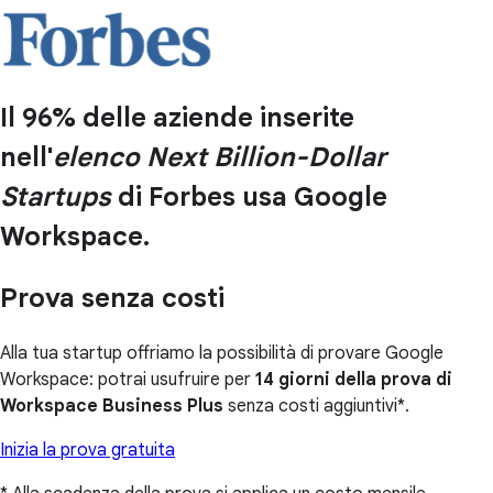
Il 96% delle aziende inserite
nell'
elenco Next Billion-Dollar
Startups
di Forbes usa Google
Workspace.
Prova senza costi
Alla tua startup offriamo la possibilità di provare Google
Workspace: potrai usufruire per
14 giorni della prova di
Workspace Business Plus
senza costi aggiuntivi*.
Inizia la prova gratuita