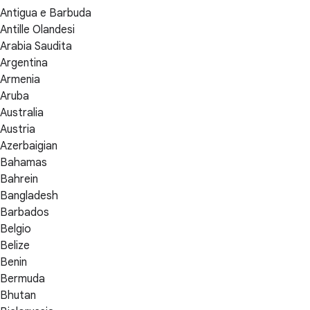
Antigua e Barbuda
Antille Olandesi
Arabia Saudita
Argentina
Armenia
Aruba
Australia
Austria
Azerbaigian
Bahamas
Bahrein
Bangladesh
Barbados
Belgio
Belize
Benin
Bermuda
Bhutan