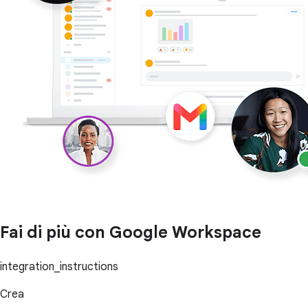
Fai di più con Google Workspace
integration_instructions
Crea