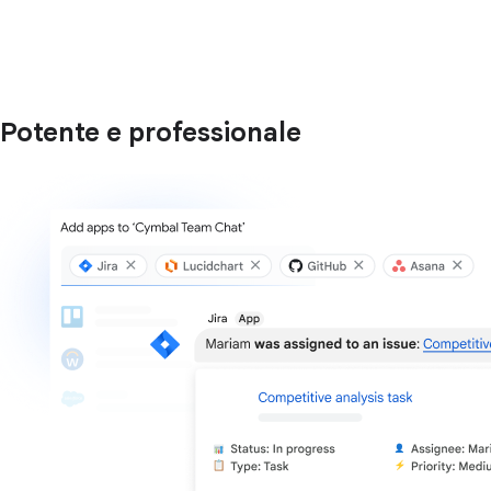
Potente e professionale