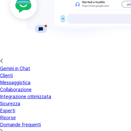
Gemini in Chat
Clienti
Messaggistica
Collaborazione
Integrazione ottimizzata
Sicurezza
Esperti
Risorse
Domande frequenti