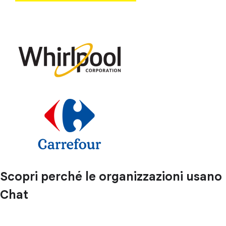
Scopri perché le organizzazioni usano
Chat