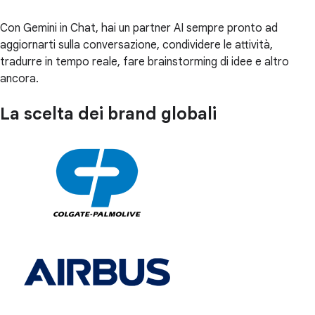
Con Gemini in Chat, hai un partner AI sempre pronto ad
aggiornarti sulla conversazione, condividere le attività,
tradurre in tempo reale, fare brainstorming di idee e altro
ancora.
La scelta dei brand globali