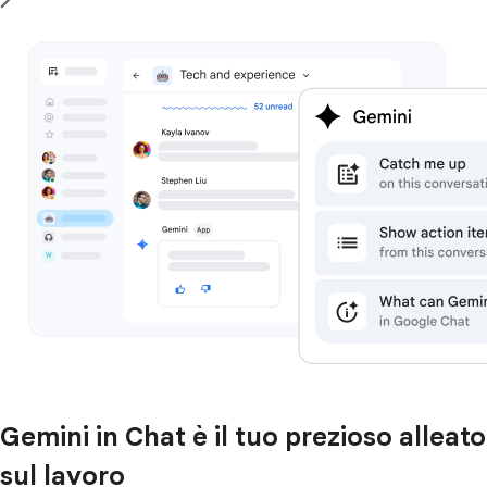
Gemini in Chat è il tuo prezioso alleato
sul lavoro