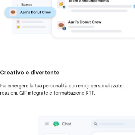
Creativo e divertente
Fai emergere la tua personalità con emoji personalizzate,
reazioni, GIF integrate e formattazione RTF.