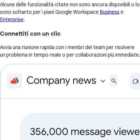
Alcune delle funzionalità citate non sono ancora disponibili o lo
sono soltanto per i piani Google Workspace
Business
e
Enterprise
.
Connettiti con un clic
Avvia una riunione rapida con i membri del team per risolvere
un problema in tempo reale o per collaborazioni più immediate.