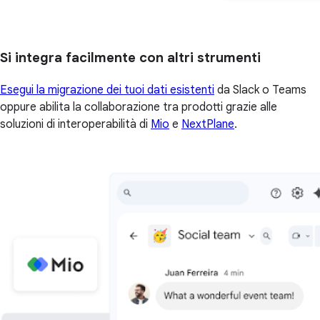
Si integra facilmente con altri strumenti
Esegui la migrazione dei tuoi dati esistenti
da Slack o Teams
oppure abilita la collaborazione tra prodotti grazie alle
soluzioni di interoperabilità di
Mio
e
NextPlane
.