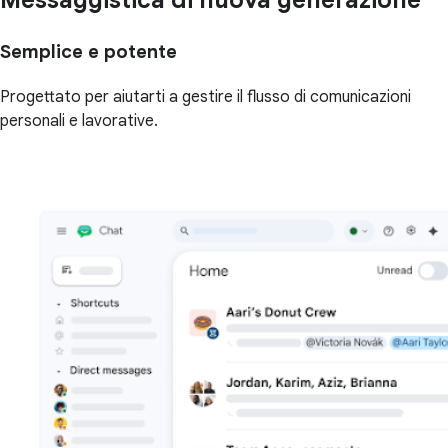
Messaggistica di nuova generazione
Semplice e potente
Progettato per aiutarti a gestire il flusso di comunicazioni
personali e lavorative.