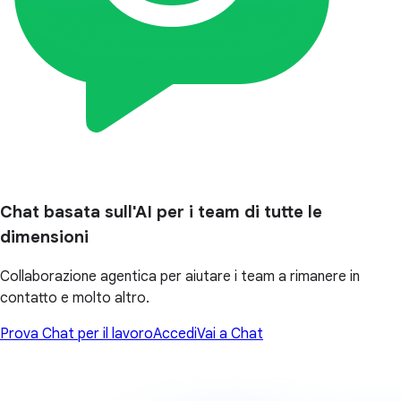
Chat basata sull'AI per i team di tutte le
dimensioni
Collaborazione agentica per aiutare i team a rimanere in
contatto e molto altro.
Prova Chat per il lavoro
Accedi
Vai a Chat