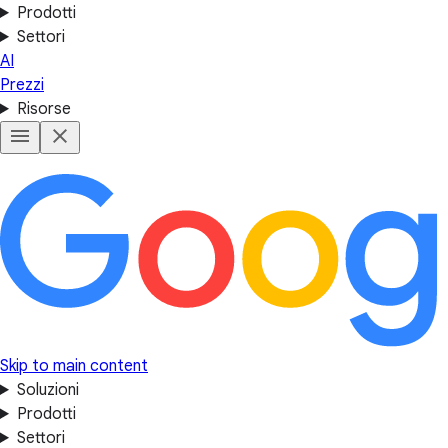
Prodotti
Settori
AI
Prezzi
Risorse
Skip to main content
Soluzioni
Prodotti
Settori