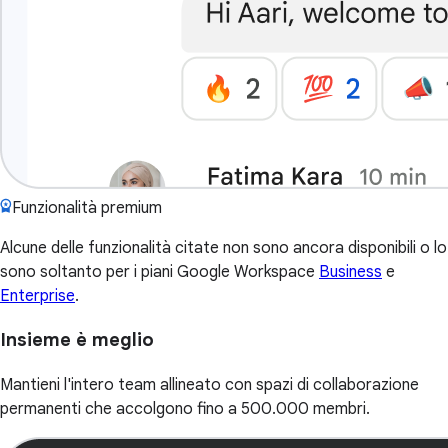
Funzionalità premium
Alcune delle funzionalità citate non sono ancora disponibili o lo
sono soltanto per i piani Google Workspace
Business
e
Enterprise
.
Insieme è meglio
Mantieni l'intero team allineato con spazi di collaborazione
permanenti che accolgono fino a 500.000 membri.