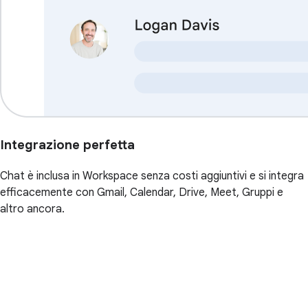
Integrazione perfetta
Chat è inclusa in Workspace senza costi aggiuntivi e si integra
efficacemente con Gmail, Calendar, Drive, Meet, Gruppi e
altro ancora.