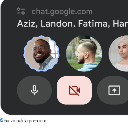
Funzionalità premium