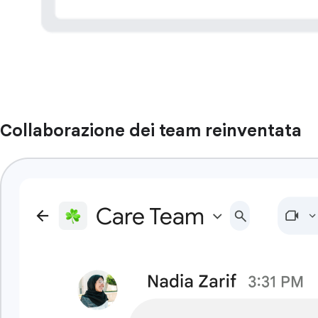
Collaborazione dei team reinventata