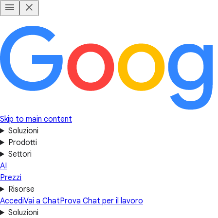
Skip to main content
Soluzioni
Prodotti
Settori
AI
Prezzi
Risorse
Accedi
Vai a Chat
Prova Chat per il lavoro
Soluzioni