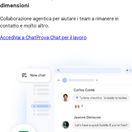
dimensioni
Collaborazione agentica per aiutare i team a rimanere in
contatto e molto altro.
Accedi
Vai a Chat
Prova Chat per il lavoro