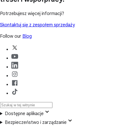
Potrzebujesz więcej informacji?
Skontaktuj się z zespołem sprzedaży
Follow our
Blog
Dostępne aplikacje
Bezpieczeństwo i zarządzanie