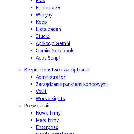
Pics
Formularze
Witryny
Keep
Lista zadań
Studio
Aplikacja Gemini
Gemini Notebook
Apps Script
Bezpieczeństwo i zarządzanie
Administrator
Zarządzanie punktami końcowymi
Vault
Work Insights
Rozwiązania
Nowe firmy
Małe firmy
Enterprise