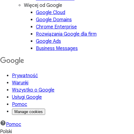
Więcej od Google
Google Cloud
Google Domains
Chrome Enterprise
Rozwiązania Google dla firm
Google Ads
Business Messages
Prywatność
Warunki
Wszystko o Google
Usługi Google
Pomoc
Manage cookies
Pomoc
Polski