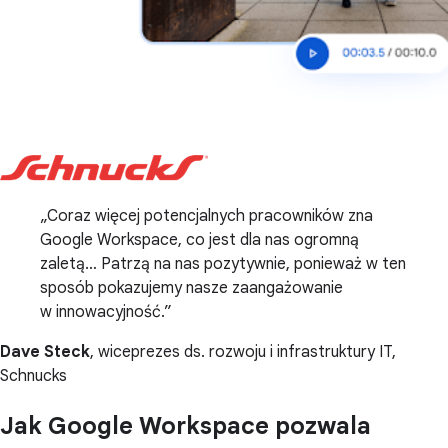
Coraz więcej potencjalnych pracowników zna
Google Workspace, co jest dla nas ogromną
zaletą… Patrzą na nas pozytywnie, ponieważ w ten
sposób pokazujemy nasze zaangażowanie
w innowacyjność.
Dave Steck
, wiceprezes ds. rozwoju i infrastruktury IT,
Schnucks
Jak Google Workspace pozwala