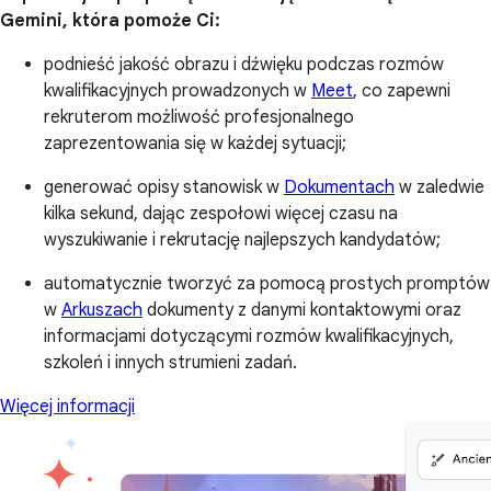
Gemini, która pomoże Ci:
podnieść jakość obrazu i dźwięku podczas rozmów
kwalifikacyjnych prowadzonych w
Meet
, co zapewni
rekruterom możliwość profesjonalnego
zaprezentowania się w każdej sytuacji;
generować opisy stanowisk w
Dokumentach
w zaledwie
kilka sekund, dając zespołowi więcej czasu na
wyszukiwanie i rekrutację najlepszych kandydatów;
automatycznie tworzyć za pomocą prostych promptów
w
Arkuszach
dokumenty z danymi kontaktowymi oraz
informacjami dotyczącymi rozmów kwalifikacyjnych,
szkoleń i innych strumieni zadań.
Więcej informacji