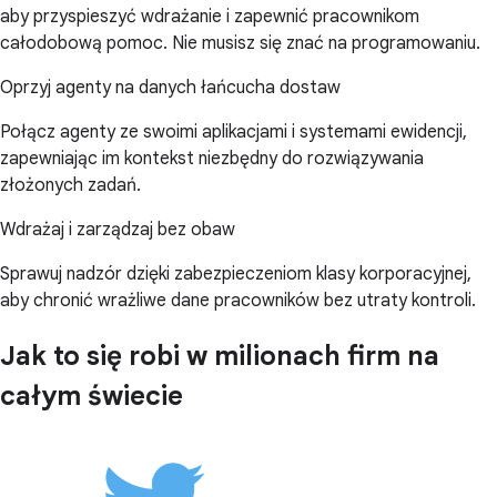
aby przyspieszyć wdrażanie i zapewnić pracownikom
całodobową pomoc. Nie musisz się znać na programowaniu.
Oprzyj agenty na danych łańcucha dostaw
Połącz agenty ze swoimi aplikacjami i systemami ewidencji,
zapewniając im kontekst niezbędny do rozwiązywania
złożonych zadań.
Wdrażaj i zarządzaj bez obaw
Sprawuj nadzór dzięki zabezpieczeniom klasy korporacyjnej,
aby chronić wrażliwe dane pracowników bez utraty kontroli.
Jak to się robi w milionach firm na
całym świecie