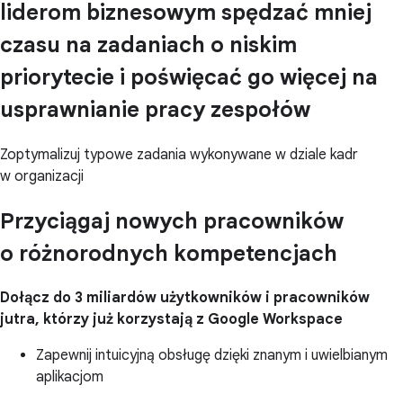
liderom biznesowym spędzać mniej
czasu na zadaniach o niskim
priorytecie i poświęcać go więcej na
usprawnianie pracy zespołów
Zoptymalizuj typowe zadania wykonywane w dziale kadr
w organizacji
Przyciągaj nowych pracowników
o różnorodnych kompetencjach
Dołącz do 3 miliardów użytkowników i pracowników
jutra, którzy już korzystają z Google Workspace
Zapewnij intuicyjną obsługę dzięki znanym i uwielbianym
aplikacjom