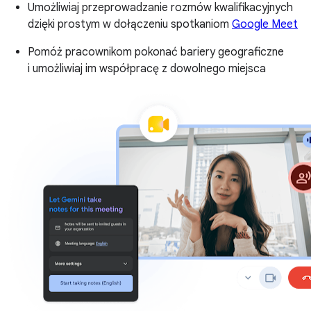
Umożliwiaj przeprowadzanie rozmów kwalifikacyjnych
dzięki prostym w dołączeniu spotkaniom
Google Meet
Pomóż pracownikom pokonać bariery geograficzne
i umożliwiaj im współpracę z dowolnego miejsca