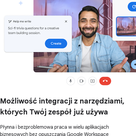
Możliwość integracji z narzędziami,
których Twój zespół już używa
Płynna i bezproblemowa praca w wielu aplikacjach
biznesowych bez opuszczania Google Workspace