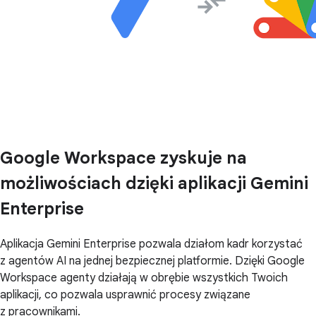
Google Workspace zyskuje na
możliwościach dzięki aplikacji Gemini
Enterprise
Aplikacja Gemini Enterprise pozwala działom kadr korzystać
z agentów AI na jednej bezpiecznej platformie. Dzięki Google
Workspace agenty działają w obrębie wszystkich Twoich
aplikacji, co pozwala usprawnić procesy związane
z pracownikami.