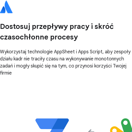
Dostosuj przepływy pracy i skróć
czasochłonne procesy
Wykorzystaj technologie AppSheet i Apps Script, aby zespoły
działu kadr nie traciły czasu na wykonywanie monotonnych
zadań i mogły skupić się na tym, co przynosi korzyści Twojej
firmie