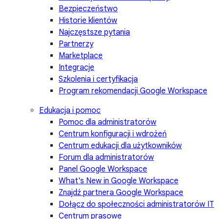
Bezpieczeństwo
Historie klientów
Najczęstsze pytania
Partnerzy
Marketplace
Integracje
Szkolenia i certyfikacja
Program rekomendacji Google Workspace
Edukacja i pomoc
Pomoc dla administratorów
Centrum konfiguracji i wdrożeń
Centrum edukacji dla użytkowników
Forum dla administratorów
Panel Google Workspace
What's New in Google Workspace
Znajdź partnera Google Workspace
Dołącz do społeczności administratorów IT
Centrum prasowe