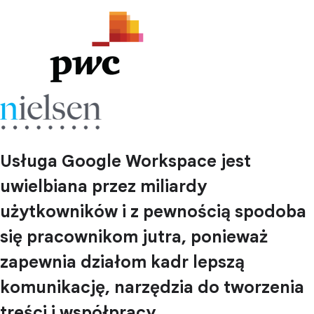
Usługa Google Workspace jest
uwielbiana przez miliardy
użytkowników i z pewnością spodoba
się pracownikom jutra, ponieważ
zapewnia działom kadr lepszą
komunikację, narzędzia do tworzenia
treści i współpracy.