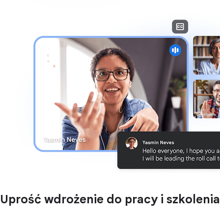
Uprość wdrożenie do pracy i szkolenia