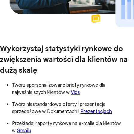
Wykorzystaj statystyki rynkowe do
zwiększenia wartości dla klientów na
dużą skalę
Twórz spersonalizowane briefy rynkowe dla
najważniejszych klientów w
Vids
Twórz niestandardowe oferty i prezentacje
sprzedażowe w Dokumentach i
Prezentacjach
Przekładaj raporty rynkowe na e-maile dla klientów
w
Gmailu