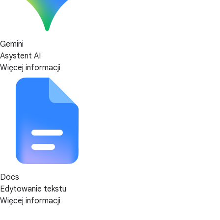
Gemini
Asystent AI
Więcej informacji
Docs
Edytowanie tekstu
Więcej informacji