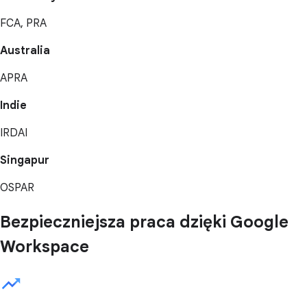
FCA, PRA
Australia
APRA
Indie
IRDAI
Singapur
OSPAR
Bezpieczniejsza praca dzięki Google
Workspace