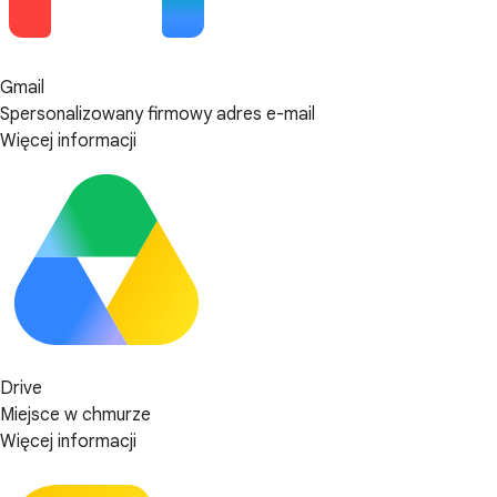
Gmail
Spersonalizowany firmowy adres e-mail
Więcej informacji
Drive
Miejsce w chmurze
Więcej informacji