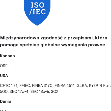
Międzynarodowa zgodność z przepisami, która
pomaga spełniać globalne wymagania prawne
Kanada
OSFI
USA
CFTC 1.31, FFIEC, FINRA 3170, FINRA 4511, GLBA, KY3P, R Part
500, SEC 17a-4, SEC 18a-6, SOX
Dania