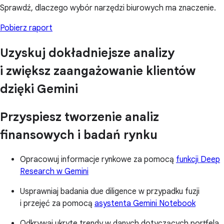
Sprawdź, dlaczego wybór narzędzi biurowych ma znaczenie.
Pobierz raport
Uzyskuj dokładniejsze analizy
i zwiększ zaangażowanie klientów
dzięki Gemini
Przyspiesz tworzenie analiz
finansowych i badań rynku
Opracowuj informacje rynkowe za pomocą
funkcji Deep
Research w Gemini
Usprawniaj badania due diligence w przypadku fuzji
i przejęć za pomocą
asystenta Gemini Notebook
Odkrywaj ukryte trendy w danych dotyczących portfela