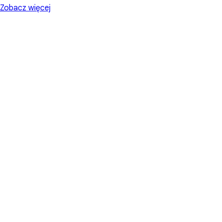
Zobacz więcej