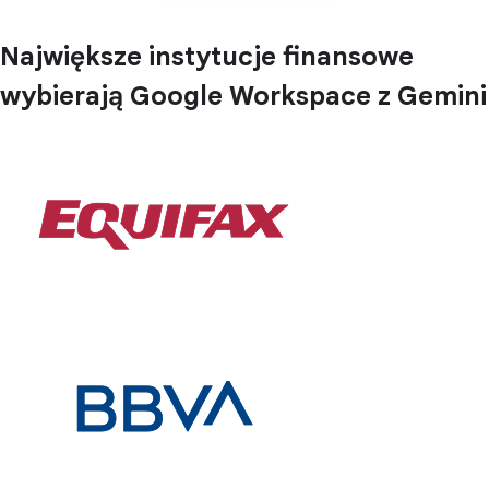
Największe instytucje finansowe
wybierają Google Workspace z Gemini