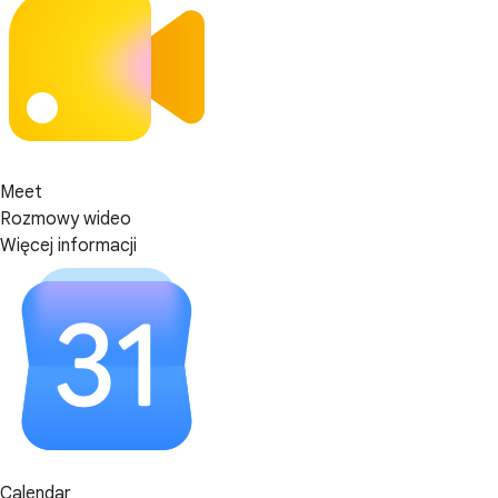
Meet
Rozmowy wideo
Więcej informacji
Calendar