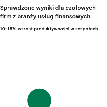
Sprawdzone wyniki dla czołowych
firm z branży usług finansowych
10–15%
wzrost produktywności w zespołach