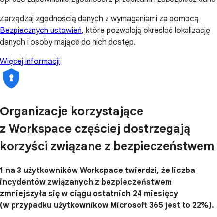
Zarządzaj zgodnością danych z wymaganiami za pomocą
Bezpiecznych ustawień
, które pozwalają określać lokalizację
danych i osoby mające do nich dostęp.
Więcej informacji
Organizacje korzystające
z Workspace częściej dostrzegają
korzyści związane z bezpieczeństwem
1 na 3 użytkowników Workspace twierdzi, że liczba
incydentów związanych z bezpieczeństwem
zmniejszyła się w ciągu ostatnich 24 miesięcy
(w przypadku użytkowników Microsoft 365 jest to 22%).