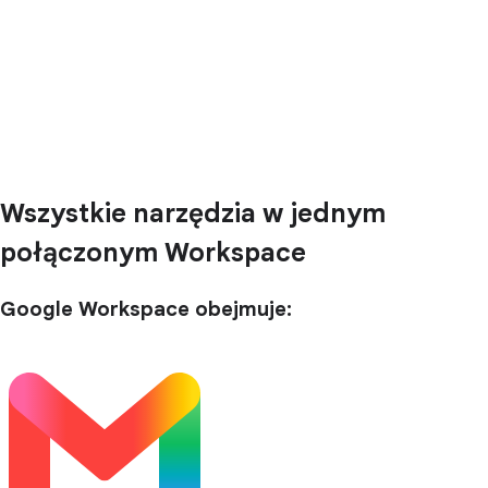
Wszystkie narzędzia w jednym
połączonym Workspace
Google Workspace obejmuje: