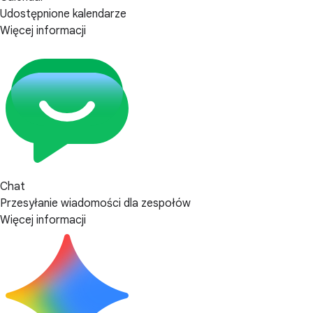
Udostępnione kalendarze
Więcej informacji
Chat
Przesyłanie wiadomości dla zespołów
Więcej informacji