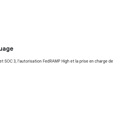
nuage
et SOC 3, l'autorisation FedRAMP High et la prise en charge de