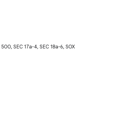
t 500, SEC 17a-4, SEC 18a-6, SOX