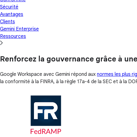
Sécurité
Avantages
Clients
Gemini Enterprise
Ressources
Renforcez la gouvernance grâce à une 
Google Workspace avec Gemini répond aux
normes les plus r
la conformité à la FINRA, à la règle 17a-4 de la SEC et à la DO