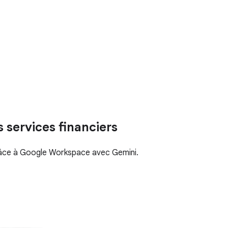
s services financiers
grâce à Google Workspace avec Gemini.