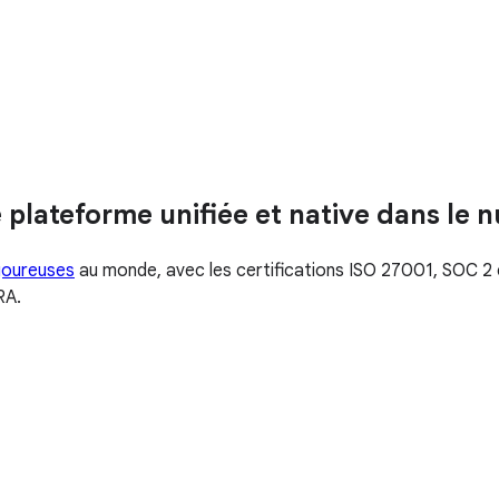
plateforme unifiée et native dans le 
igoureuses
au monde, avec les certifications ISO 27001, SOC 2 
RA.