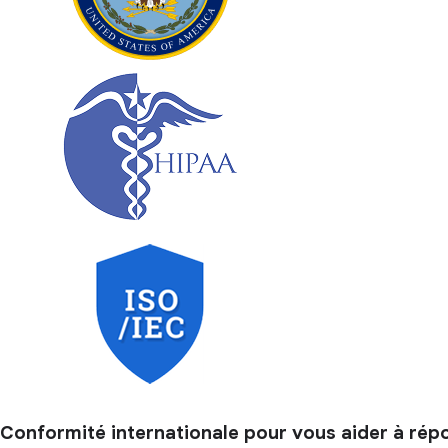
Conformité internationale pour vous aider à ré