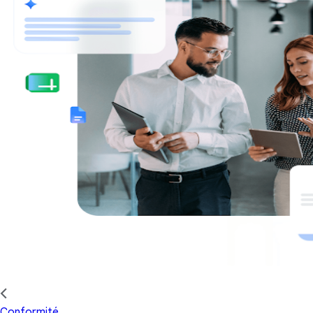
Conformité