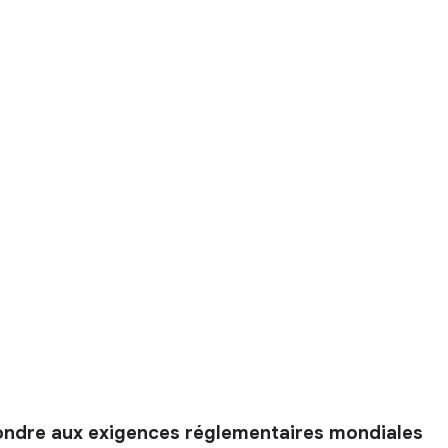
pondre aux exigences réglementaires mondiales