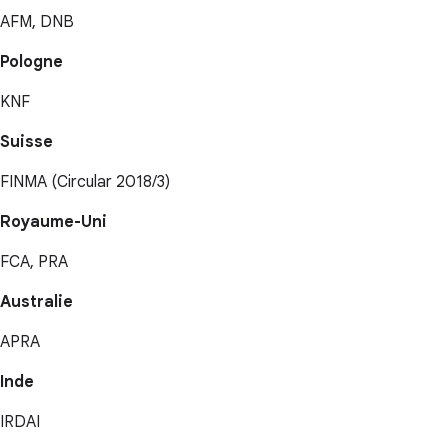
AFM, DNB
Pologne
KNF
Suisse
FINMA (Circular 2018/3)
Royaume-Uni
FCA, PRA
Australie
APRA
Inde
IRDAI