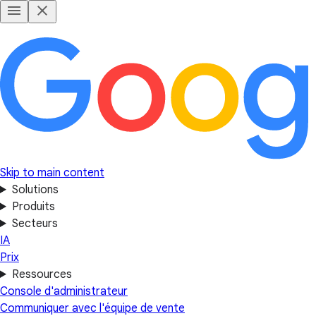
Skip to main content
Solutions
Produits
Secteurs
IA
Prix
Ressources
Console d'administrateur
Communiquer avec l'équipe de vente