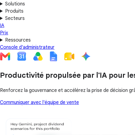
Solutions
Produits
Secteurs
IA
Prix
Ressources
Console d'administrateur
Productivité propulsée par l'IA pour le
Renforcez la gouvernance et accélérez la prise de décision 
Communiquer avec l'équipe de vente