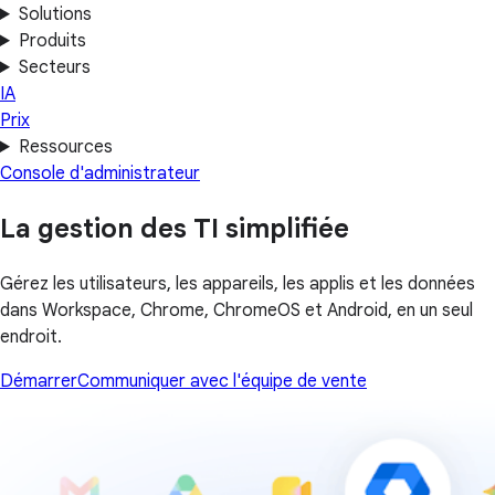
Solutions
Produits
Secteurs
IA
Prix
Ressources
Console d'administrateur
La gestion des TI simplifiée
Gérez les utilisateurs, les appareils, les applis et les données
dans Workspace, Chrome, ChromeOS et Android, en un seul
endroit.
Démarrer
Communiquer avec l'équipe de vente