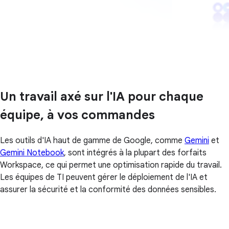
Un travail axé sur l'IA pour chaque
équipe, à vos commandes
Les outils d'IA haut de gamme de Google, comme
Gemini
et
Gemini Notebook
, sont intégrés à la plupart des forfaits
Workspace, ce qui permet une optimisation rapide du travail.
Les équipes de TI peuvent gérer le déploiement de l'IA et
assurer la sécurité et la conformité des données sensibles.