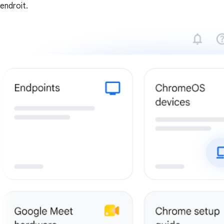
endroit.