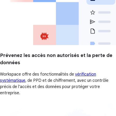
Prévenez les accès non autorisés et la perte de
données
Workspace offre des fonctionnalités de
vérification
systématique
, de PPD et de chiffrement, avec un contrôle
précis de l'accès et des données pour protéger votre
entreprise.