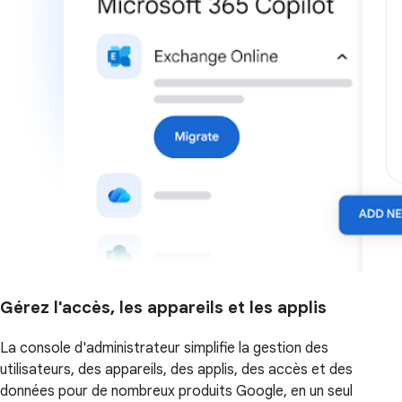
Gérez l'accès, les appareils et les applis
La console d'administrateur simplifie la gestion des
utilisateurs, des appareils, des applis, des accès et des
données pour de nombreux produits Google, en un seul