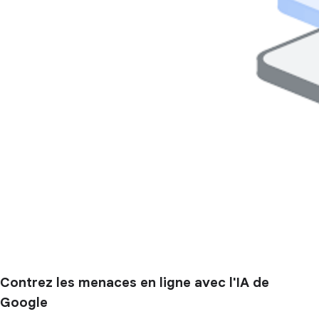
Contrez les menaces en ligne avec l'IA de
Google