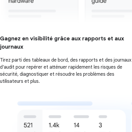
Gagnez en visibilité grâce aux rapports et aux
journaux
Tirez parti des tableaux de bord, des rapports et des journaux
d'audit pour repérer et atténuer rapidement les risques de
sécurité, diagnostiquer et résoudre les problèmes des
utilisateurs et plus.