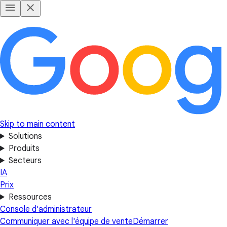
Skip to main content
Solutions
Produits
Secteurs
IA
Prix
Ressources
Console d'administrateur
Communiquer avec l'équipe de vente
Démarrer