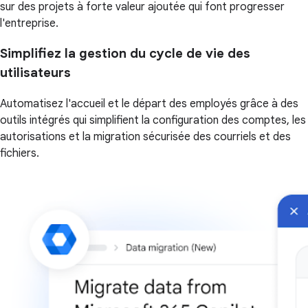
sur des projets à forte valeur ajoutée qui font progresser
l'entreprise.
Simplifiez la gestion du cycle de vie des
utilisateurs
Automatisez l'accueil et le départ des employés grâce à des
outils intégrés qui simplifient la configuration des comptes, les
autorisations et la migration sécurisée des courriels et des
fichiers.