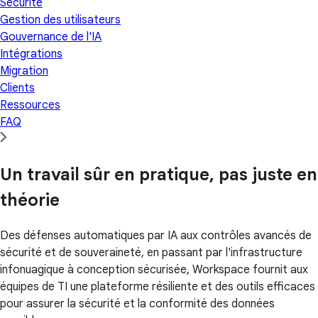
Sécurité
Gestion des utilisateurs
Gouvernance de l'IA
Intégrations
Migration
Clients
Ressources
FAQ
Un travail sûr en pratique, pas juste en
théorie
Des défenses automatiques par IA aux contrôles avancés de
sécurité et de souveraineté, en passant par l'infrastructure
infonuagique à conception sécurisée, Workspace fournit aux
équipes de TI une plateforme résiliente et des outils efficaces
pour assurer la sécurité et la conformité des données