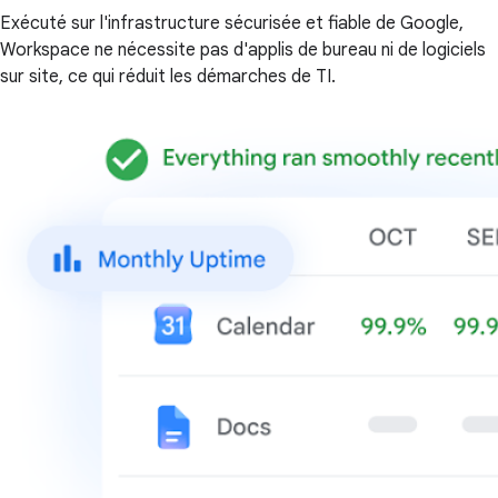
Exécuté sur l'infrastructure sécurisée et fiable de Google,
Workspace ne nécessite pas d'applis de bureau ni de logiciels
sur site, ce qui réduit les démarches de TI.