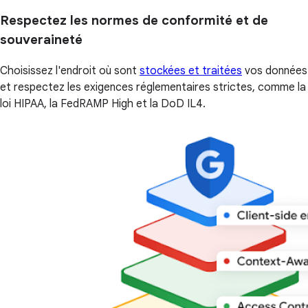
Respectez les normes de conformité et de
souveraineté
Choisissez l'endroit où sont
stockées et traitées
vos données
et respectez les exigences réglementaires strictes, comme la
loi HIPAA, la FedRAMP High et la DoD IL4.