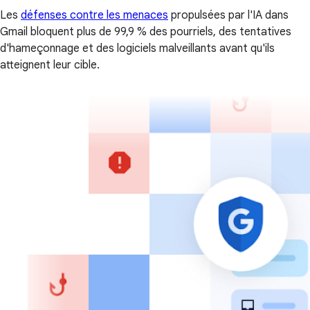
Les
défenses contre les menaces
propulsées par l'IA dans
Gmail bloquent plus de 99,9 % des pourriels, des tentatives
d'hameçonnage et des logiciels malveillants avant qu'ils
atteignent leur cible.