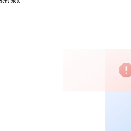
sensibles.