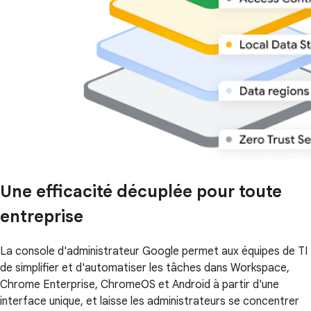
Une efficacité décuplée pour toute
entreprise
La console d'administrateur Google permet aux équipes de TI
de simplifier et d'automatiser les tâches dans Workspace,
Chrome Enterprise, ChromeOS et Android à partir d'une
interface unique, et laisse les administrateurs se concentrer