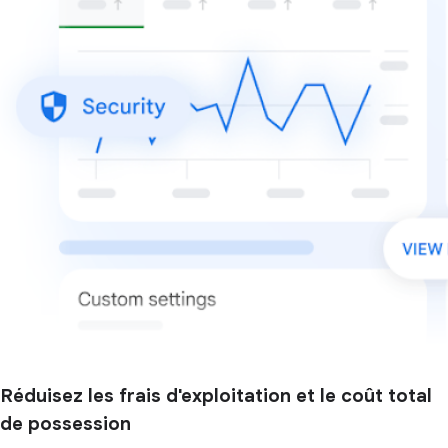
Réduisez les frais d'exploitation et le coût total
de possession