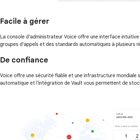
Facile à gérer
La console d'administrateur Voice offre une interface intuitive
groupes d'appels et des standards automatiques à plusieurs ni
De confiance
Voice offre une sécurité fiable et une infrastructure mondiale
automatique et l'intégration de Vault vous permettent de st