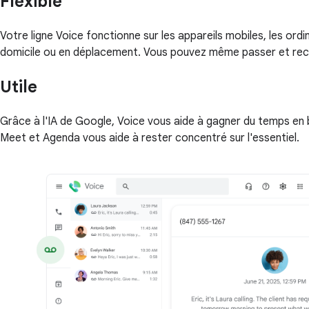
Flexible
Votre ligne Voice fonctionne sur les appareils mobiles, les ord
domicile ou en déplacement. Vous pouvez même passer et rece
Utile
Grâce à l'IA de Google, Voice vous aide à gagner du temps en
Meet et Agenda vous aide à rester concentré sur l'essentiel.