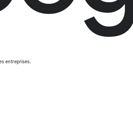
es entreprises.