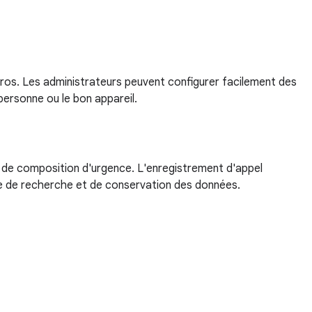
uméros. Les administrateurs peuvent configurer facilement des
personne ou le bon appareil.
es de composition d'urgence. L'enregistrement d'appel
ue de recherche et de conservation des données.