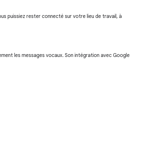
s puissiez rester connecté sur votre lieu de travail, à
quement les messages vocaux. Son intégration avec Google