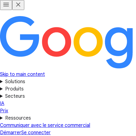
Skip to main content
Solutions
Produits
Secteurs
IA
Prix
Ressources
Communiquer avec le service commercial
Démarrer
Se connecter