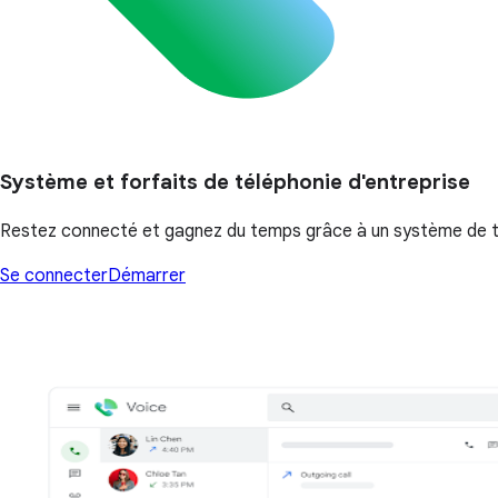
Système et forfaits de téléphonie d'entreprise
Restez connecté et gagnez du temps grâce à un système de télép
Se connecter
Démarrer