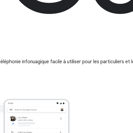
honie infonuagique facile à utiliser pour les particuliers et l