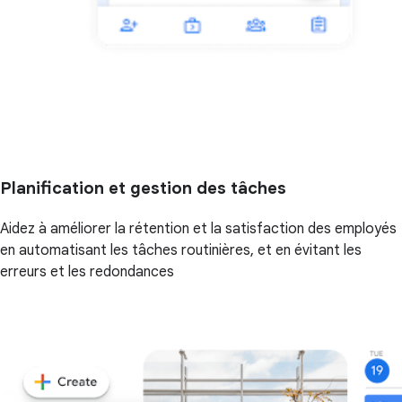
Planification et gestion des tâches
Aidez à améliorer la rétention et la satisfaction des employés
en automatisant les tâches routinières, et en évitant les
erreurs et les redondances