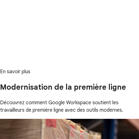
En savoir plus
Modernisation de la première ligne
Découvrez comment Google Workspace soutient les
travailleurs de première ligne avec des outils modernes.