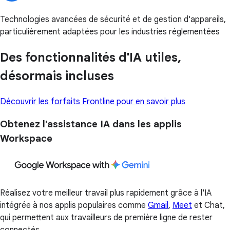
Technologies avancées de sécurité et de gestion d'appareils,
particulièrement adaptées pour les industries réglementées
Des fonctionnalités d'IA utiles,
désormais incluses
Découvrir les forfaits Frontline pour en savoir plus
Obtenez l'assistance IA dans les applis
Workspace
Réalisez votre meilleur travail plus rapidement grâce à l'IA
intégrée à nos applis populaires comme
Gmail
,
Meet
et Chat,
qui permettent aux travailleurs de première ligne de rester