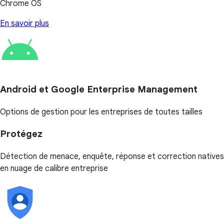
Chrome OS
En savoir plus
Android et Google Enterprise Management
Options de gestion pour les entreprises de toutes tailles
Protégez
Détection de menace, enquête, réponse et correction natives
en nuage de calibre entreprise