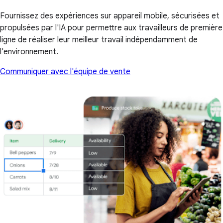
Fournissez des expériences sur appareil mobile, sécurisées et
propulsées par l'IA pour permettre aux travailleurs de première
ligne de réaliser leur meilleur travail indépendamment de
l'environnement.
Communiquer avec l'équipe de vente