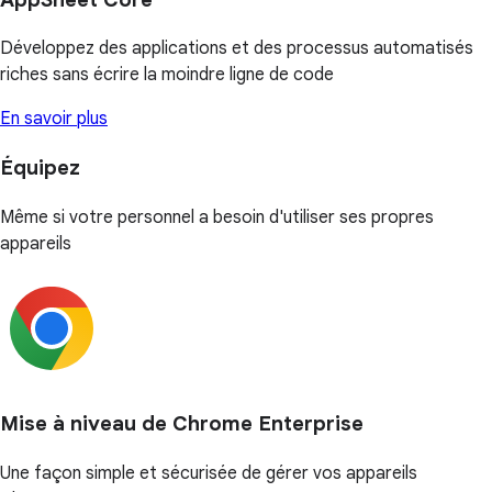
Développez des applications et des processus automatisés
riches sans écrire la moindre ligne de code
En savoir plus
Équipez
Même si votre personnel a besoin d'utiliser ses propres
appareils
Mise à niveau de Chrome Enterprise
Une façon simple et sécurisée de gérer vos appareils