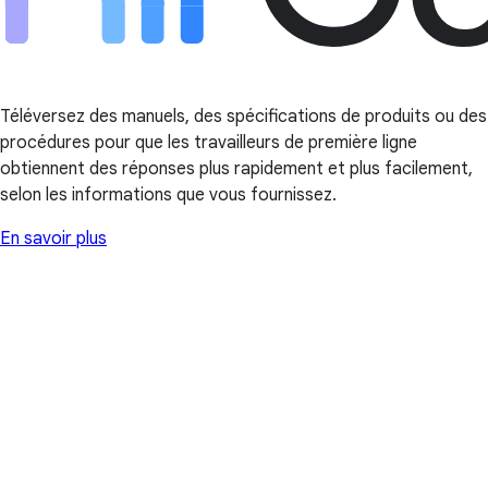
Téléversez des manuels, des spécifications de produits ou des
procédures pour que les travailleurs de première ligne
obtiennent des réponses plus rapidement et plus facilement,
selon les informations que vous fournissez.
En savoir plus