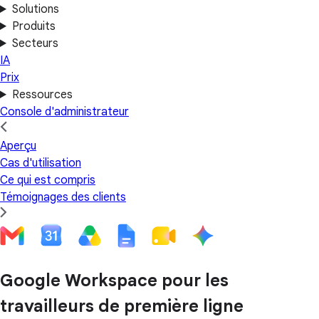
Solutions
Produits
Secteurs
IA
Prix
Ressources
Console d'administrateur
Aperçu
Cas d'utilisation
Ce qui est compris
Témoignages des clients
Google Workspace pour les
travailleurs de première ligne