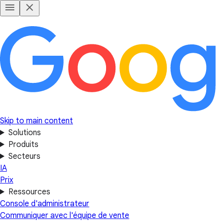
Skip to main content
Solutions
Produits
Secteurs
IA
Prix
Ressources
Console d'administrateur
Communiquer avec l'équipe de vente