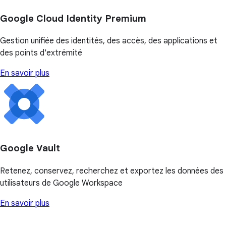
Google Cloud Identity Premium
Gestion unifiée des identités, des accès, des applications et
des points d'extrémité
En savoir plus
Google Vault
Retenez, conservez, recherchez et exportez les données des
utilisateurs de Google Workspace
En savoir plus