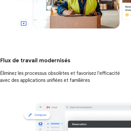
Flux de travail modernisés
Éliminez les processus obsolètes et favorisez l'efficacité
avec des applications unifiées et familières