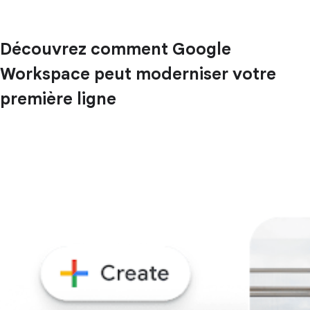
Découvrez comment Google
Workspace peut moderniser votre
première ligne