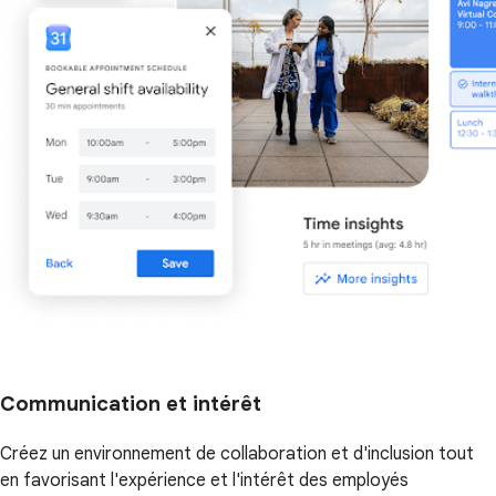
Communication et intérêt
Créez un environnement de collaboration et d'inclusion tout
en favorisant l'expérience et l'intérêt des employés