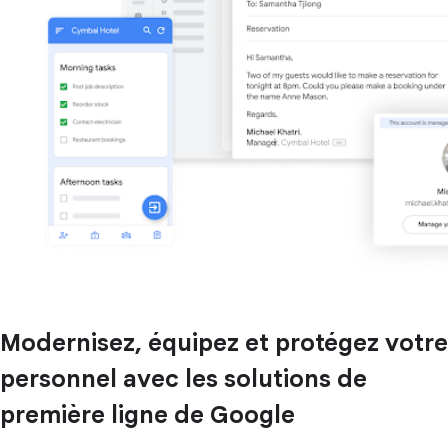
Modernisez, équipez et protégez votre
personnel avec les solutions de
première ligne de Google