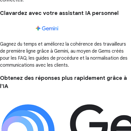
connectés.
Clavardez avec votre assistant IA personnel
Gagnez du temps et améliorez la cohérence des travailleurs
de première ligne grâce à Gemini, au moyen de Gems créés
pour les FAQ, les guides de procédure et la normalisation des
communications avec les clients.
Obtenez des réponses plus rapidement grâce à
l'IA