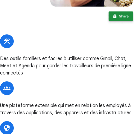
Des outils familiers et faciles à utiliser comme Gmail, Chat,
Meet et Agenda pour garder les travailleurs de première ligne
connectés
Une plateforme extensible qui met en relation les employés à
travers des applications, des appareils et des infrastructures