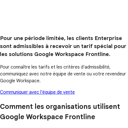
Pour une période limitée, les clients Enterprise
sont admissibles à recevoir un tarif spécial pour
les solutions Google Workspace Frontline.
Pour connaître les tarifs et les critères d'admissibilité,
communiquez avec notre équipe de vente ou votre revendeur
Google Workspace.
Communiquer avec l'équipe de vente
Comment les organisations utilisent
Google Workspace Frontline