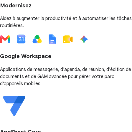
Modernisez
Aidez à augmenter la productivité et à automatiser les tâches
routinières.
Google Workspace
Applications de messagerie, d'agenda, de réunion, d'édition de
documents et de GAM avancée pour gérer votre parc
d'appareils mobiles
AppSheet Core