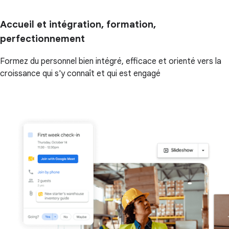
Accueil et intégration, formation,
perfectionnement
Formez du personnel bien intégré, efficace et orienté vers la
croissance qui s'y connaît et qui est engagé