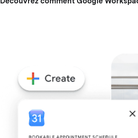
Découvrez comment Google Workspace 