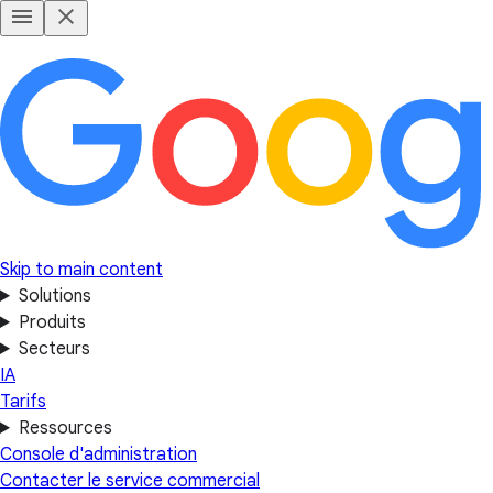
Skip to main content
Solutions
Produits
Secteurs
IA
Tarifs
Ressources
Console d'administration
Contacter le service commercial