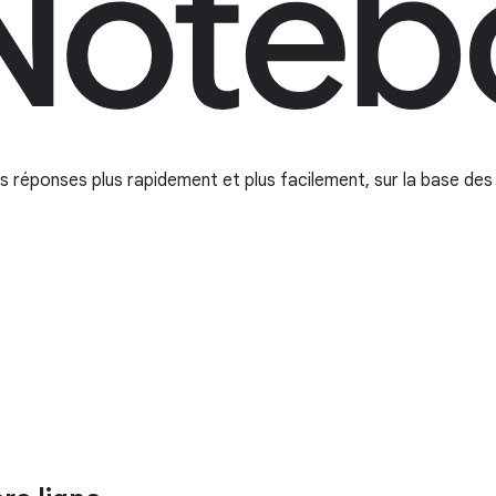
s réponses plus rapidement et plus facilement, sur la base des