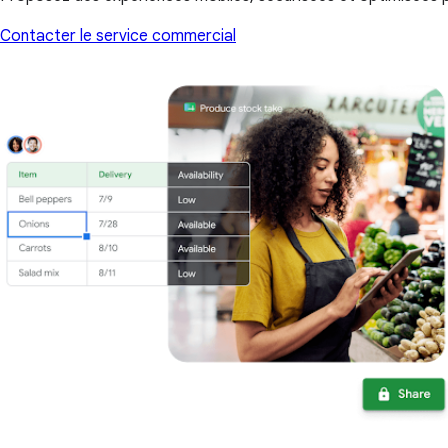
Contacter le service commercial