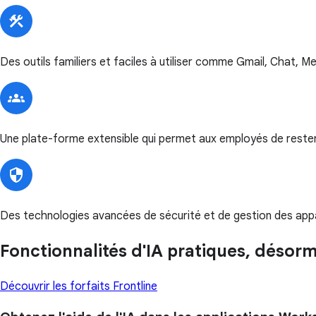
Des outils familiers et faciles à utiliser comme Gmail, Chat, 
Une plate-forme extensible qui permet aux employés de rester c
Des technologies avancées de sécurité et de gestion des app
Fonctionnalités d'IA pratiques, désorm
Découvrir les forfaits Frontline