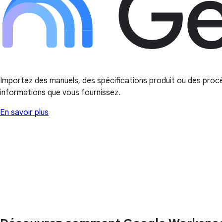
Importez des manuels, des spécifications produit ou des procéd
informations que vous fournissez.
En savoir plus