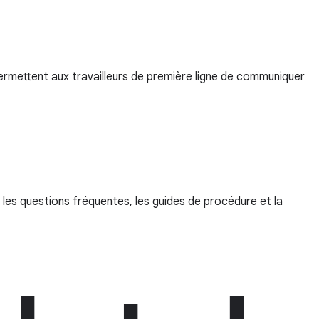
ermettent aux travailleurs de première ligne de communiquer
les questions fréquentes, les guides de procédure et la