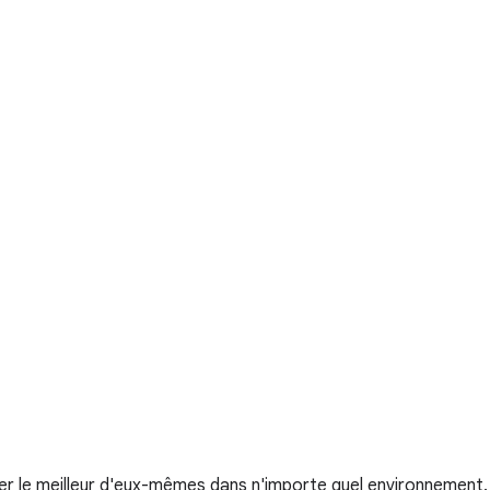
ner le meilleur d'eux-mêmes dans n'importe quel environnement.