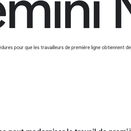
ures pour que les travailleurs de première ligne obtiennent de