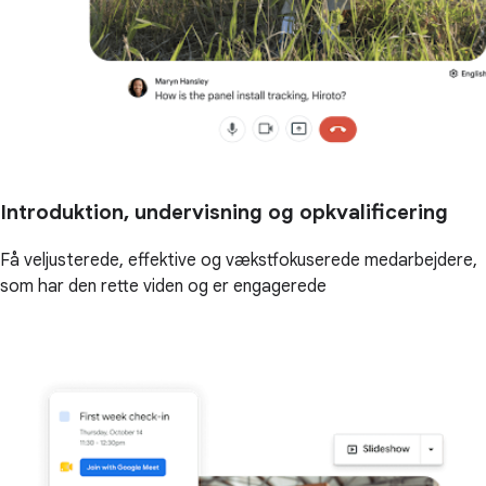
Introduktion, undervisning og opkvalificering
Få veljusterede, effektive og vækstfokuserede medarbejdere,
som har den rette viden og er engagerede