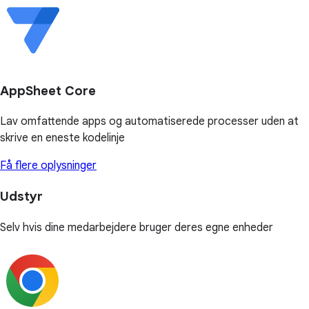
AppSheet Core
Lav omfattende apps og automatiserede processer uden at
skrive en eneste kodelinje
Få flere oplysninger
Udstyr
Selv hvis dine medarbejdere bruger deres egne enheder