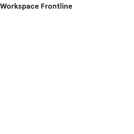
Workspace Frontline