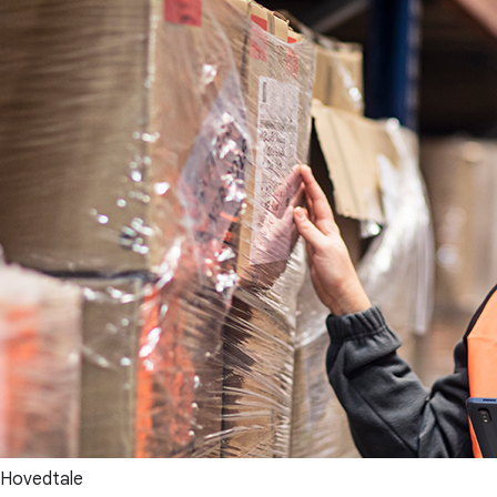
Hovedtale