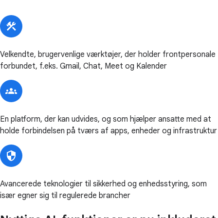
Velkendte, brugervenlige værktøjer, der holder frontpersonale
forbundet, f.eks. Gmail, Chat, Meet og Kalender
En platform, der kan udvides, og som hjælper ansatte med at
holde forbindelsen på tværs af apps, enheder og infrastruktur
Avancerede teknologier til sikkerhed og enhedsstyring, som
især egner sig til regulerede brancher