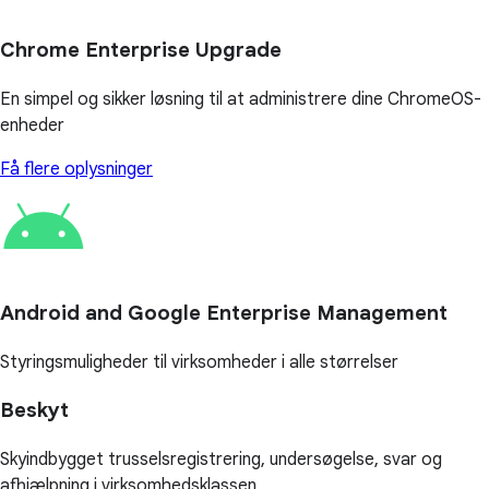
Chrome Enterprise Upgrade
En simpel og sikker løsning til at administrere dine ChromeOS-
enheder
Få flere oplysninger
Android and Google Enterprise Management
Styringsmuligheder til virksomheder i alle størrelser
Beskyt
Skyindbygget trusselsregistrering, undersøgelse, svar og
afhjælpning i virksomhedsklassen