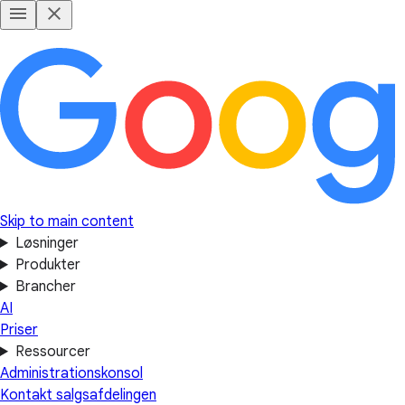
Skip to main content
Løsninger
Produkter
Brancher
AI
Priser
Ressourcer
Administrationskonsol
Kontakt salgsafdelingen