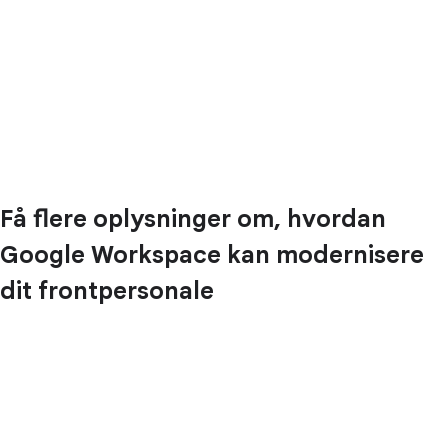
Få flere oplysninger om, hvordan
Google Workspace kan modernisere
dit frontpersonale