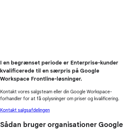
I en begrænset periode er Enterprise-kunder
kvalificerede til en særpris på Google
Workspace Frontline-løsninger.
Kontakt vores salgsteam eller din Google Workspace-
forhandler for at få oplysninger om priser og kvalificering.
Kontakt salgsafdelingen
Sådan bruger organisationer Google