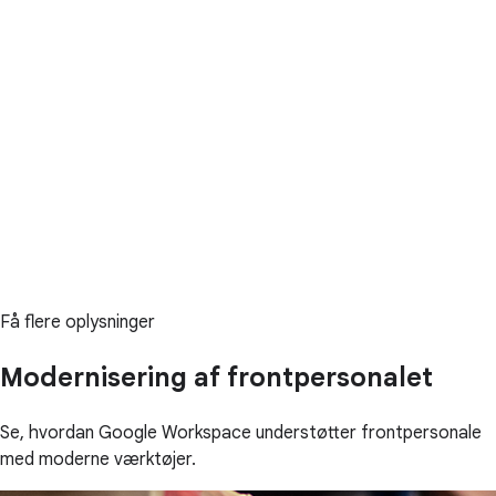
Få flere oplysninger
Modernisering af frontpersonalet
Se, hvordan Google Workspace understøtter frontpersonale
med moderne værktøjer.