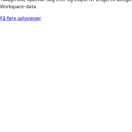
Workspace-data
Få flere oplysninger