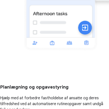
Planlægning og opgavestyring
Hjælp med at forbedre fastholdelse af ansatte og deres
tilfredshed ved at automatisere rutineopgaver samt undgå