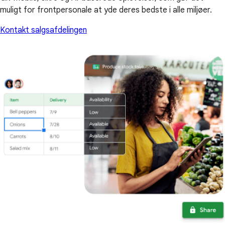
muligt for frontpersonale at yde deres bedste i alle miljøer.
Kontakt salgsafdelingen