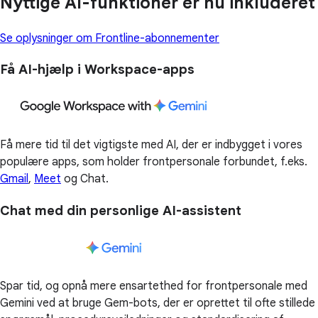
Nyttige AI-funktioner er nu inkluderet
Se oplysninger om Frontline-abonnementer
Få AI-hjælp i Workspace-apps
Få mere tid til det vigtigste med AI, der er indbygget i vores
populære apps, som holder frontpersonale forbundet, f.eks.
Gmail
,
Meet
og Chat.
Chat med din personlige AI-assistent
Spar tid, og opnå mere ensartethed for frontpersonale med
Gemini ved at bruge Gem-bots, der er oprettet til ofte stillede