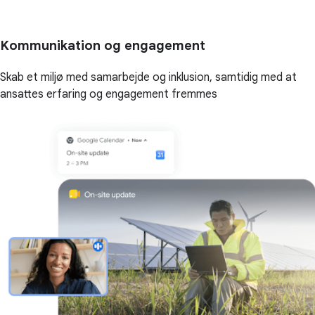
Kommunikation og engagement
Skab et miljø med samarbejde og inklusion, samtidig med at
ansattes erfaring og engagement fremmes