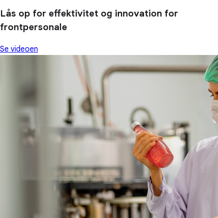
Lås op for effektivitet og innovation for
frontpersonale
Se videoen