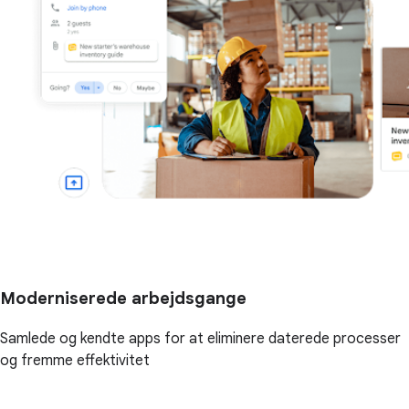
Moderniserede arbejdsgange
Samlede og kendte apps for at eliminere daterede processer
og fremme effektivitet