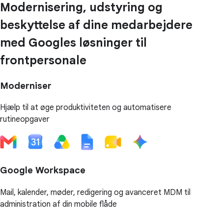
Modernisering, udstyring og
beskyttelse af dine medarbejdere
med Googles løsninger til
frontpersonale
Moderniser
Hjælp til at øge produktiviteten og automatisere
rutineopgaver
Google Workspace
Mail, kalender, møder, redigering og avanceret MDM til
administration af din mobile flåde