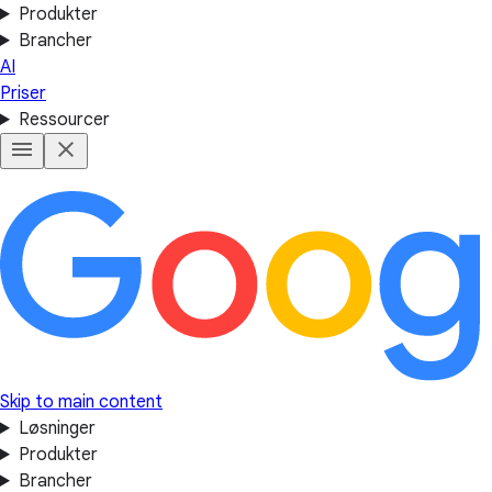
Produkter
Brancher
AI
Priser
Ressourcer
Skip to main content
Løsninger
Produkter
Brancher