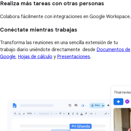
Realiza más tareas con otras personas
Colabora fácilmente con integraciones en Google Workspace.
Conéctate mientras trabajas
Transforma las reuniones en una sencilla extensión de tu
trabajo diario uniéndote directamente desde
Documentos de
Google
,
Hojas de cálculo
y
Presentaciones
.