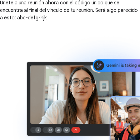
Únete a una reunión ahora con el código único que se
encuentra al final del vínculo de tu reunión. Será algo parecido
a esto: abc-defg-hjk