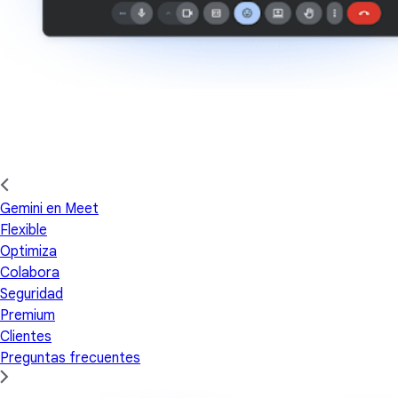
Gemini en Meet
Flexible
Optimiza
Colabora
Seguridad
Premium
Clientes
Preguntas frecuentes