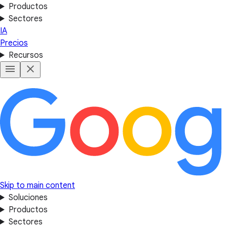
Productos
Sectores
IA
Precios
Recursos
Skip to main content
Soluciones
Productos
Sectores