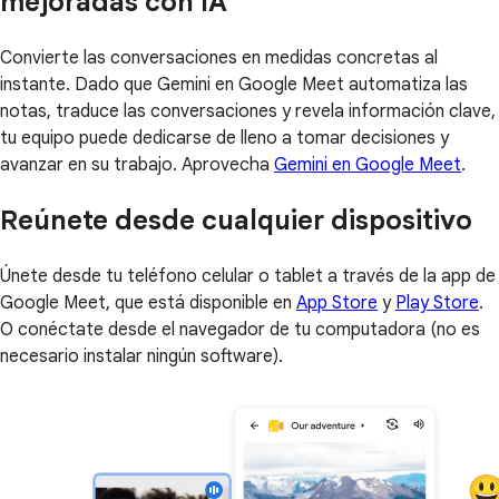
mejoradas con IA
Convierte las conversaciones en medidas concretas al
instante. Dado que Gemini en Google Meet automatiza las
notas, traduce las conversaciones y revela información clave,
tu equipo puede dedicarse de lleno a tomar decisiones y
avanzar en su trabajo. Aprovecha
Gemini en Google Meet
.
Reúnete desde cualquier dispositivo
Únete desde tu teléfono celular o tablet a través de la app de
Google Meet, que está disponible en
App Store
y
Play Store
.
O conéctate desde el navegador de tu computadora (no es
necesario instalar ningún software).