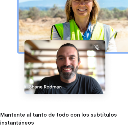
Mantente al tanto de todo con los subtítulos
instantáneos