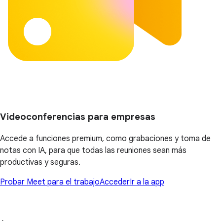
Videoconferencias para empresas
Accede a funciones premium, como grabaciones y toma de
notas con IA, para que todas las reuniones sean más
productivas y seguras.
Probar Meet para el trabajo
Acceder
Ir a la app