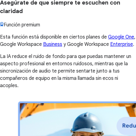
Asegúrate de que siempre te escuchen con
claridad
Función premium
Esta función está disponible en ciertos planes de
Google One
,
Google Workspace
Business
y Google Workspace
Enterprise
.
La IA reduce el ruido de fondo para que puedas mantener un
aspecto profesional en entornos ruidosos, mientras que la
sincronización de audio te permite sentarte junto a tus
compañeros de equipo en la misma llamada sin ecos ni
acoples.