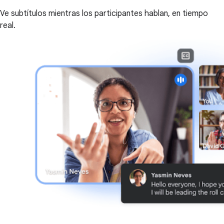
Ve subtítulos mientras los participantes hablan, en tiempo
real.