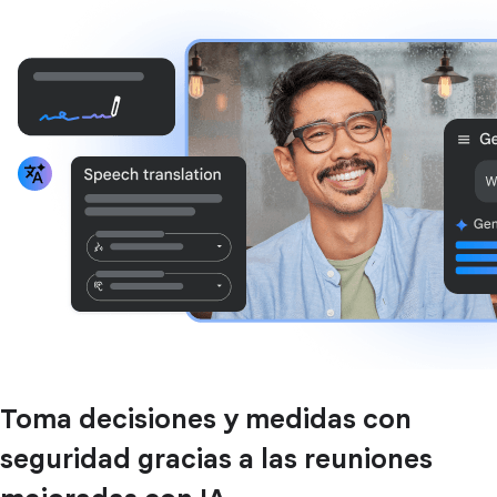
Toma decisiones y medidas con
seguridad gracias a las reuniones