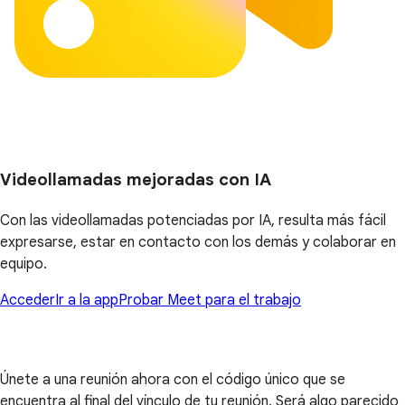
Videollamadas mejoradas con IA
Con las videollamadas potenciadas por IA, resulta más fácil
expresarse, estar en contacto con los demás y colaborar en
equipo.
Acceder
Ir a la app
Probar Meet para el trabajo
Únete a una reunión ahora con el código único que se
encuentra al final del vínculo de tu reunión. Será algo parecido