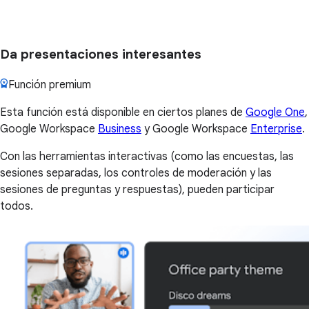
Da presentaciones interesantes
Función premium
Esta función está disponible en ciertos planes de
Google One
,
Google Workspace
Business
y Google Workspace
Enterprise
.
Con las herramientas interactivas (como las encuestas, las
sesiones separadas, los controles de moderación y las
sesiones de preguntas y respuestas), pueden participar
todos.