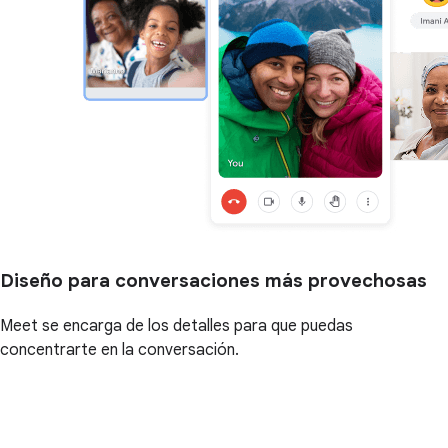
Diseño para conversaciones más provechosas
Meet se encarga de los detalles para que puedas
concentrarte en la conversación.