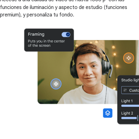
funciones de iluminación y aspecto de estudio (funciones
premium), y personaliza tu fondo.