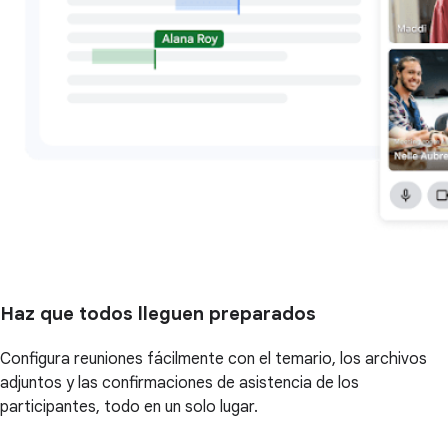
Haz que todos lleguen preparados
Configura reuniones fácilmente con el temario, los archivos
adjuntos y las confirmaciones de asistencia de los
participantes, todo en un solo lugar.