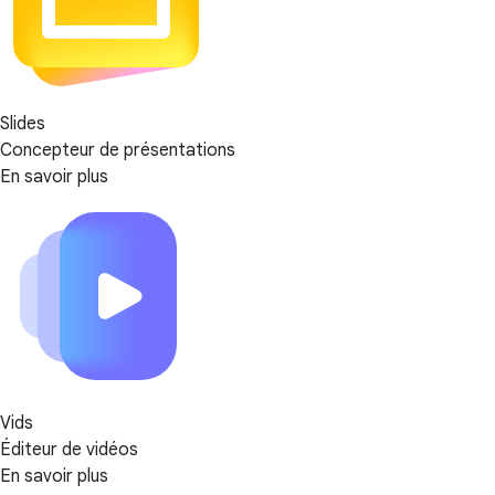
Slides
Concepteur de présentations
En savoir plus
Vids
Éditeur de vidéos
En savoir plus