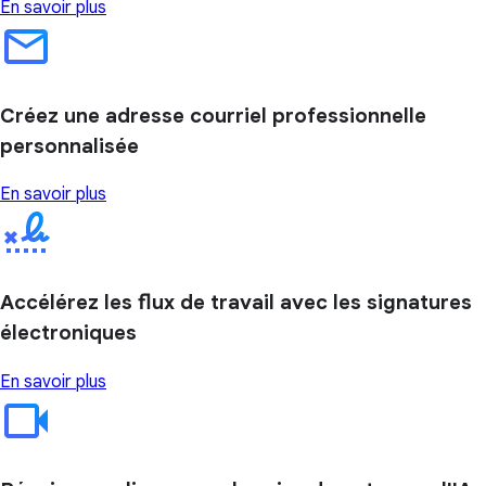
En savoir plus
Créez une adresse courriel professionnelle
personnalisée
En savoir plus
Accélérez les flux de travail avec les signatures
électroniques
En savoir plus