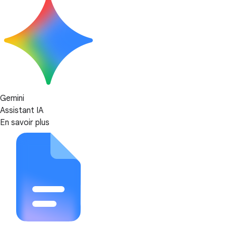
Gemini
Assistant IA
En savoir plus