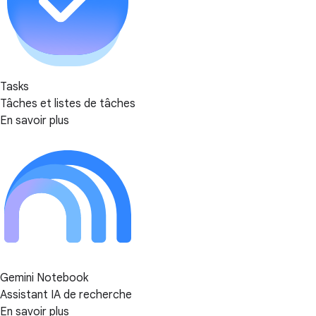
Tasks
Tâches et listes de tâches
En savoir plus
Gemini Notebook
Assistant IA de recherche
En savoir plus