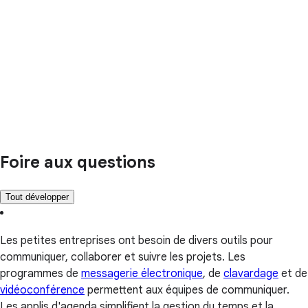
Foire aux questions
Tout développer
Les petites entreprises ont besoin de divers outils pour
communiquer, collaborer et suivre les projets. Les
programmes de
messagerie électronique
, de
clavardage
et de
vidéoconférence
permettent aux équipes de communiquer.
Les applis d'agenda simplifient la gestion du temps et la