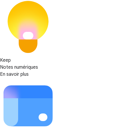
Keep
Notes numériques
En savoir plus