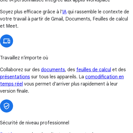
Soyez plus efficace grâce à l'
IA
qui rassemble le contexte de
votre travail à partir de Gmail, Documents, Feuilles de calcul
et Meet.
Travaillez n'importe où
Collaborez sur des
documents
, des
feuilles de calcul
et des
présentations
sur tous les appareils. La
comodification en
temps réel
vous permet d'arriver plus rapidement à leur
version finale.
Sécurité de niveau professionnel