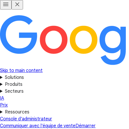
Skip to main content
Solutions
Produits
Secteurs
IA
Prix
Ressources
Console d'administrateur
Communiquer avec l'équipe de vente
Démarrer