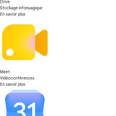
Drive
Stockage infonuagique
En savoir plus
Meet
Vidéoconférences
En savoir plus