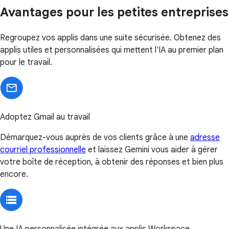
Avantages pour les petites entreprises
Regroupez vos applis dans une suite sécurisée. Obtenez des
applis utiles et personnalisées qui mettent l'IA au premier plan
pour le travail.
Adoptez Gmail au travail
Démarquez-vous auprès de vos clients grâce à une
adresse
courriel professionnelle
et laissez Gemini vous aider à gérer
votre boîte de réception, à obtenir des réponses et bien plus
encore.
Une IA personnalisée intégrée aux applis Workspace