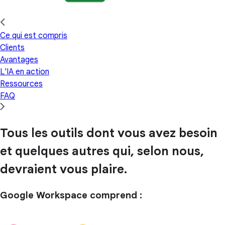
Ce qui est compris
Clients
Avantages
L'IA en action
Ressources
FAQ
Tous les outils dont vous avez besoin
et quelques autres qui, selon nous,
devraient vous plaire.
Google Workspace comprend :