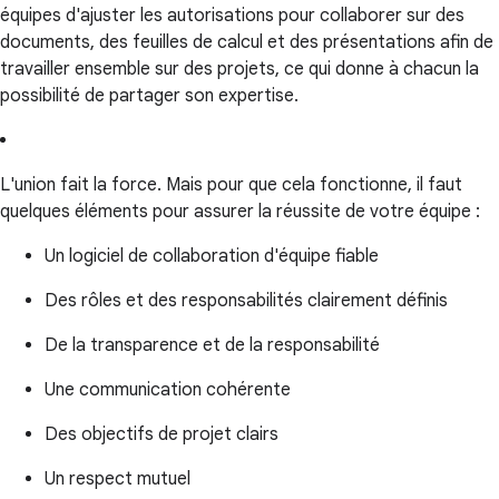
équipes d'ajuster les autorisations pour collaborer sur des
documents, des feuilles de calcul et des présentations afin de
travailler ensemble sur des projets, ce qui donne à chacun la
possibilité de partager son expertise.
L'union fait la force. Mais pour que cela fonctionne, il faut
quelques éléments pour assurer la réussite de votre équipe :
Un logiciel de collaboration d'équipe fiable
Des rôles et des responsabilités clairement définis
De la transparence et de la responsabilité
Une communication cohérente
Des objectifs de projet clairs
Un respect mutuel