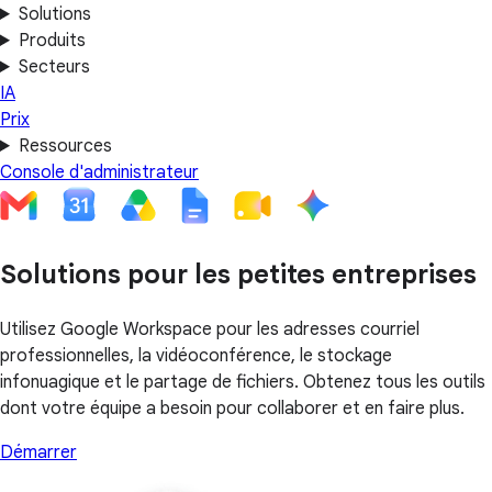
Solutions
Produits
Secteurs
IA
Prix
Ressources
Console d'administrateur
Solutions pour les petites entreprises
Utilisez Google Workspace pour les adresses courriel
professionnelles, la vidéoconférence, le stockage
infonuagique et le partage de fichiers. Obtenez tous les outils
dont votre équipe a besoin pour collaborer et en faire plus.
Démarrer