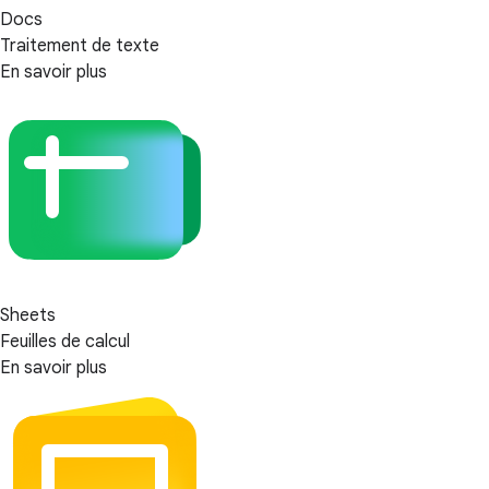
Docs
Traitement de texte
En savoir plus
Sheets
Feuilles de calcul
En savoir plus