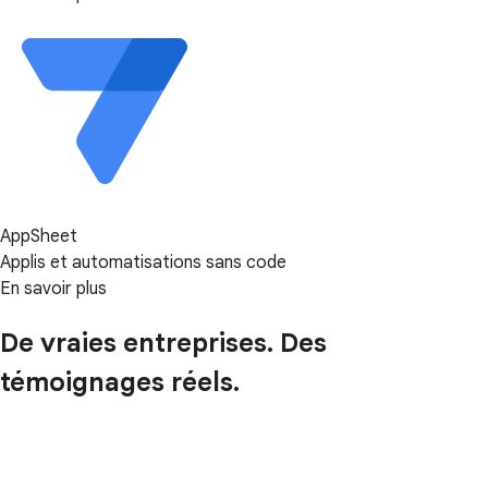
AppSheet
Applis et automatisations sans code
En savoir plus
De vraies entreprises. Des
témoignages réels.