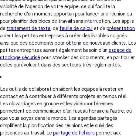
visibilité de l'agenda de votre équipe, ce qui facilite la
recherche d'un moment opportun pour lancer une réunion ou
pour planifier des blocs de travail sans interruption. Les applis
de
traitement de texte
, de
feuille de calcul
et de
présentation
aident les petites entreprises à créer des livrables soignés
ainsi que des documents pour obtenir de nouveaux clients. Les
petites entreprises auront également besoin d'un
espace de
stockage sécurisé
pour stocker des documents, en particulier
celles qui évoluent dans des secteurs très réglementés.
Les outils de collaboration aident les équipes à rester en
contact et à contribuer à différents projets en temps réel.
Les clavardages en groupe et les vidéoconférences
permettent de communiquer d'un fuseau horaire à l'autre, où
que vous soyez dans le monde. Les agendas partagés
simplifient la planification des réunions et le suivi des
présences au travail. Le
partage de fichiers
permet aux