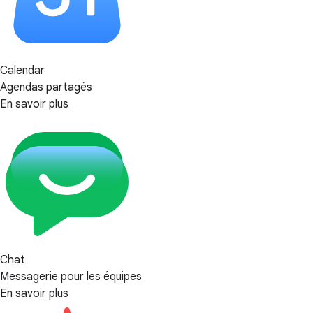
Calendar
Agendas partagés
En savoir plus
Chat
Messagerie pour les équipes
En savoir plus