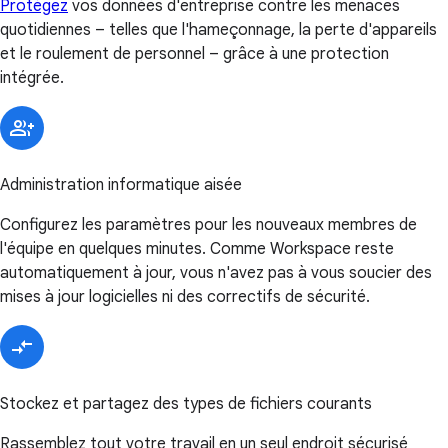
Protégez
vos données d'entreprise contre les menaces
quotidiennes – telles que l'hameçonnage, la perte d'appareils
et le roulement de personnel – grâce à une protection
intégrée.
Administration informatique aisée
Configurez les paramètres pour les nouveaux membres de
l'équipe en quelques minutes. Comme Workspace reste
automatiquement à jour, vous n'avez pas à vous soucier des
mises à jour logicielles ni des correctifs de sécurité.
Stockez et partagez des types de fichiers courants
Rassemblez tout votre travail en un seul endroit sécurisé