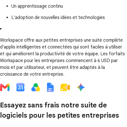
Un apprentissage continu
L'adoption de nouvelles idées et technologies
Workspace offre aux petites entreprises une suite complète
d'applis intelligentes et connectées qui sont faciles à utiliser
et qui améliorent la productivité de votre équipe. Les forfaits
Workspace pour les entreprises commencent à 6 USD par
mois et par utilisateur, et peuvent être adaptés à la
croissance de votre entreprise.
Essayez sans frais notre suite de
logiciels pour les petites entreprises