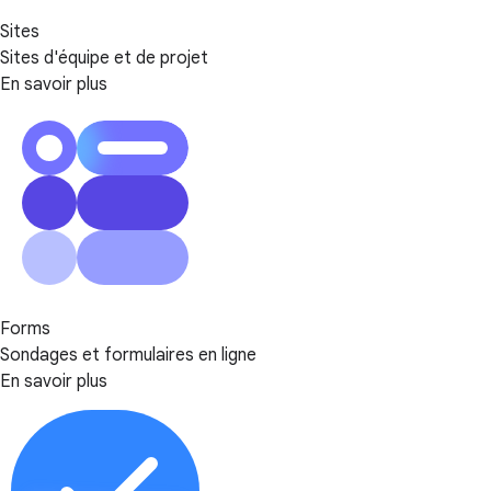
Sites
Sites d'équipe et de projet
En savoir plus
Forms
Sondages et formulaires en ligne
En savoir plus