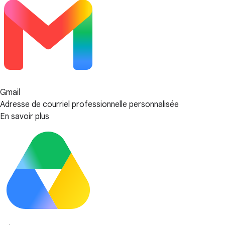
Gmail
Adresse de courriel professionnelle personnalisée
En savoir plus