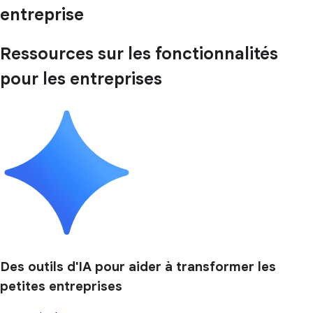
entreprise
Ressources sur les fonctionnalités
pour les entreprises
Des outils d'IA pour aider à transformer les
petites entreprises