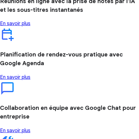
Réunions en ligne avec la prise de notes par l'IA
et les sous-titres instantanés
En savoir plus
Planification de rendez-vous pratique avec
Google Agenda
En savoir plus
Collaboration en équipe avec Google Chat pour
entreprise
En savoir plus