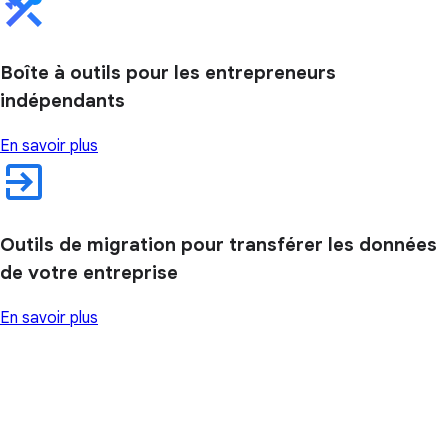
Boîte à outils pour les entrepreneurs
indépendants
En savoir plus
Outils de migration pour transférer les données
de votre entreprise
En savoir plus