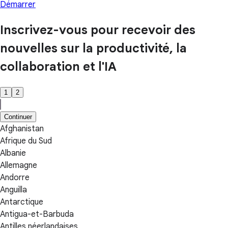
Démarrer
Inscrivez-vous pour recevoir des
nouvelles sur la productivité, la
collaboration et l'IA
1
2
Continuer
Afghanistan
Afrique du Sud
Albanie
Allemagne
Andorre
Anguilla
Antarctique
Antigua-et-Barbuda
Antilles néerlandaises