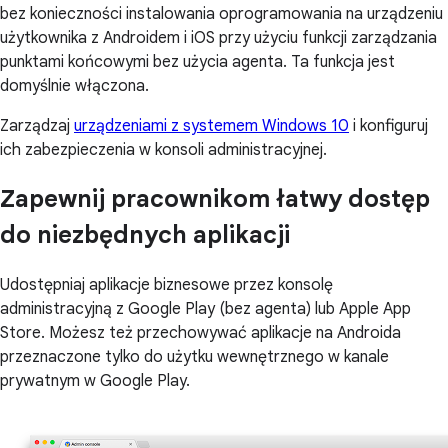
bez konieczności instalowania oprogramowania na urządzeniu
użytkownika z Androidem i iOS przy użyciu funkcji zarządzania
punktami końcowymi bez użycia agenta. Ta funkcja jest
domyślnie włączona.
Zarządzaj
urządzeniami z systemem Windows 10
i konfiguruj
ich zabezpieczenia w konsoli administracyjnej.
Zapewnij pracownikom łatwy dostęp
do niezbędnych aplikacji
Udostępniaj aplikacje biznesowe przez konsolę
administracyjną z Google Play (bez agenta) lub Apple App
Store. Możesz też przechowywać aplikacje na Androida
przeznaczone tylko do użytku wewnętrznego w kanale
prywatnym w Google Play.