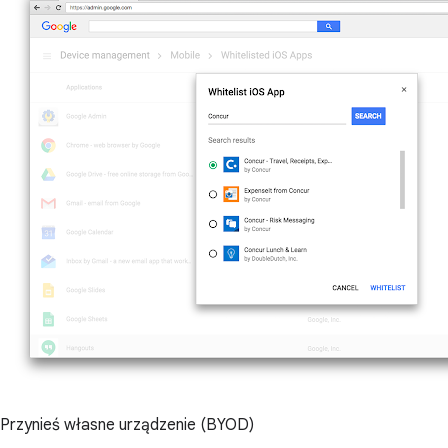
Przynieś własne urządzenie (BYOD)