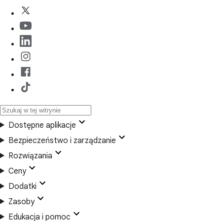
Dostępne aplikacje
Bezpieczeństwo i zarządzanie
Rozwiązania
Ceny
Dodatki
Zasoby
Edukacja i pomoc