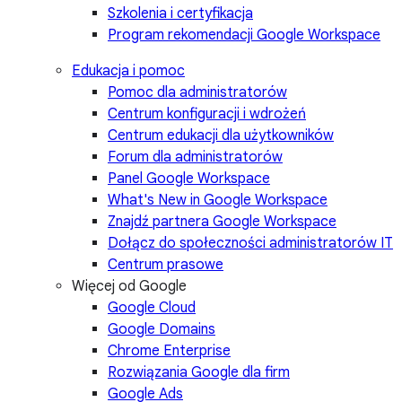
Szkolenia i certyfikacja
Program rekomendacji Google Workspace
Edukacja i pomoc
Pomoc dla administratorów
Centrum konfiguracji i wdrożeń
Centrum edukacji dla użytkowników
Forum dla administratorów
Panel Google Workspace
What's New in Google Workspace
Znajdź partnera Google Workspace
Dołącz do społeczności administratorów IT
Centrum prasowe
Więcej od Google
Google Cloud
Google Domains
Chrome Enterprise
Rozwiązania Google dla firm
Google Ads