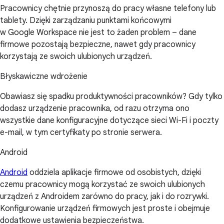
Pracownicy chętnie przynoszą do pracy własne telefony lub
tablety. Dzięki zarządzaniu punktami końcowymi
w Google Workspace nie jest to żaden problem – dane
firmowe pozostają bezpieczne, nawet gdy pracownicy
korzystają ze swoich ulubionych urządzeń.
Błyskawiczne wdrożenie
Obawiasz się spadku produktywności pracowników? Gdy tylko
dodasz urządzenie pracownika, od razu otrzyma ono
wszystkie dane konfiguracyjne dotyczące sieci Wi-Fi i poczty
e-mail, w tym certyfikaty po stronie serwera.
Android
Android
oddziela aplikacje firmowe od osobistych, dzięki
czemu pracownicy mogą korzystać ze swoich ulubionych
urządzeń z Androidem zarówno do pracy, jak i do rozrywki.
Konfigurowanie urządzeń firmowych jest proste i obejmuje
dodatkowe ustawienia bezpieczeństwa.