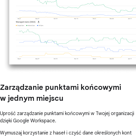
Zarządzanie punktami końcowymi
w jednym miejscu
Uprość zarządzanie punktami końcowymi w Twojej organizacji
dzięki Google Workspace.
Wymuszaj korzystanie z haseł i czyść dane określonych kont