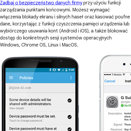
Zadbaj o bezpieczeństwo danych firmy
przy użyciu funkcji
zarządzania punktami końcowymi. Możesz wymagać
włączenia blokady ekranu i silnych haseł oraz kasować poufne
dane, korzystając z funkcji czyszczenia pamięci urządzenia lub
wybiórczego usuwania kont (Android i iOS), a także blokować
dostęp do konkretnych sesji systemów operacyjnych
Windows, Chrome OS, Linux i MacOS.