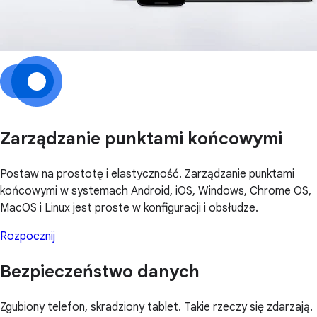
Zarządzanie punktami końcowymi
Postaw na prostotę i elastyczność. Zarządzanie punktami
końcowymi w systemach Android, iOS, Windows, Chrome OS,
MacOS i Linux jest proste w konfiguracji i obsłudze.
Rozpocznij
Bezpieczeństwo danych
Zgubiony telefon, skradziony tablet. Takie rzeczy się zdarzają.